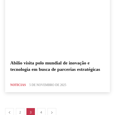
Abilio visita polo mundial de inovação e
tecnologia em busca de parcerias estratégicas
NOTICIAS
5 DE NOVEMBRO DE 2025
2
3
4