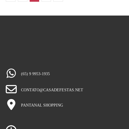
(65) 9 9953-1935
CONTATO@CASADEFESTAS.NET
PANTANAL SHOPPING