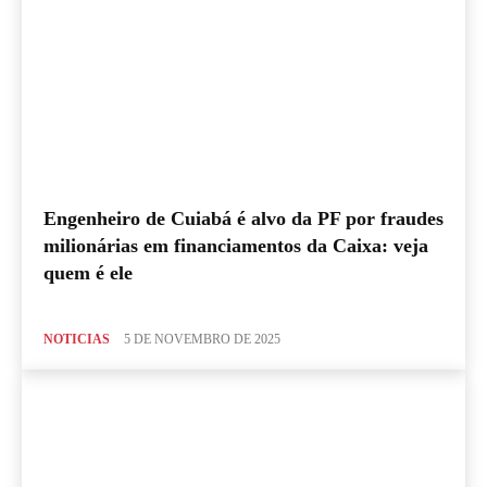
Engenheiro de Cuiabá é alvo da PF por fraudes
milionárias em financiamentos da Caixa: veja
quem é ele
NOTICIAS
5 DE NOVEMBRO DE 2025