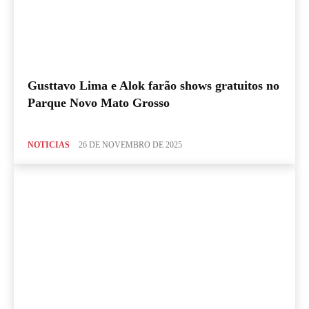
Gusttavo Lima e Alok farão shows gratuitos no
Parque Novo Mato Grosso
NOTICIAS
26 DE NOVEMBRO DE 2025