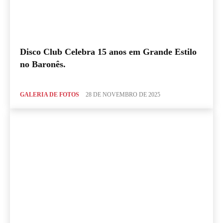
Disco Club Celebra 15 anos em Grande Estilo
no Baronês.
GALERIA DE FOTOS
28 DE NOVEMBRO DE 2025