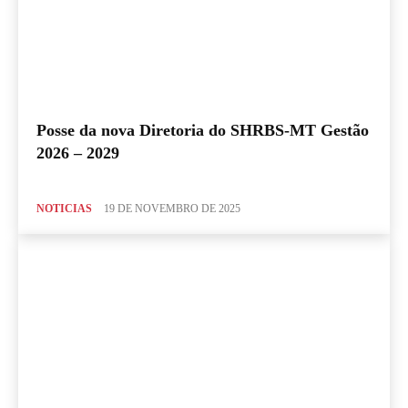
Posse da nova Diretoria do SHRBS-MT Gestão
2026 – 2029
NOTICIAS
19 DE NOVEMBRO DE 2025