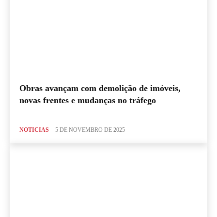
Obras avançam com demolição de imóveis,
novas frentes e mudanças no tráfego
NOTICIAS
5 DE NOVEMBRO DE 2025