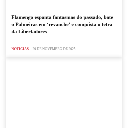
Flamengo espanta fantasmas do passado, bate
o Palmeiras em ‘revanche’ e conquista o tetra
da Libertadores
NOTICIAS
29 DE NOVEMBRO DE 2025