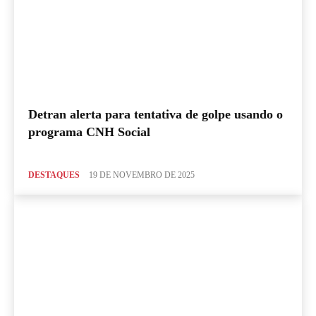
Detran alerta para tentativa de golpe usando o
programa CNH Social
DESTAQUES
19 DE NOVEMBRO DE 2025