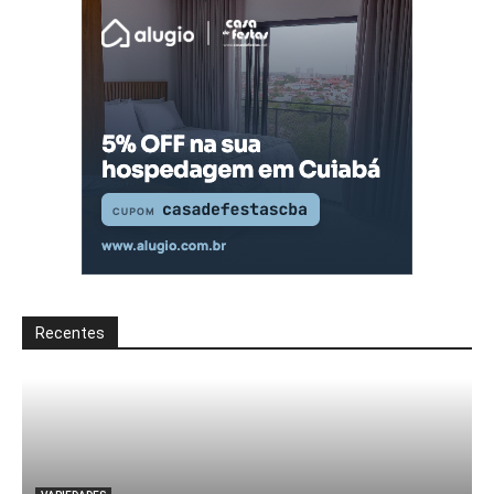
Recentes