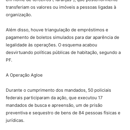
transferiam os valores ou imóveis a pessoas ligadas à
organização.
Além disso, houve triangulação de empréstimos e
pagamento de boletos simulados para dar aparência de
legalidade às operações. O esquema acabou
desvirtuando políticas públicas de habitação, segundo a
PF.
A Operação Agloe
Durante o cumprimento dos mandados, 50 policiais
federais participaram da ação, que executou 17
mandados de busca e apreensão, um de prisão
preventiva e sequestro de bens de 84 pessoas físicas e
jurídicas.