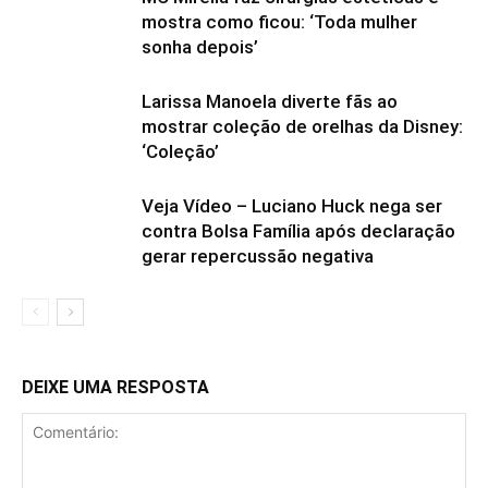
mostra como ficou: ‘Toda mulher
sonha depois’
Larissa Manoela diverte fãs ao
mostrar coleção de orelhas da Disney:
‘Coleção’
Veja Vídeo – Luciano Huck nega ser
contra Bolsa Família após declaração
gerar repercussão negativa
DEIXE UMA RESPOSTA