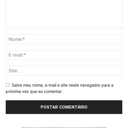
Salve meu nome, e-mail e site neste navegador para a
próxima vez que eu comentar.