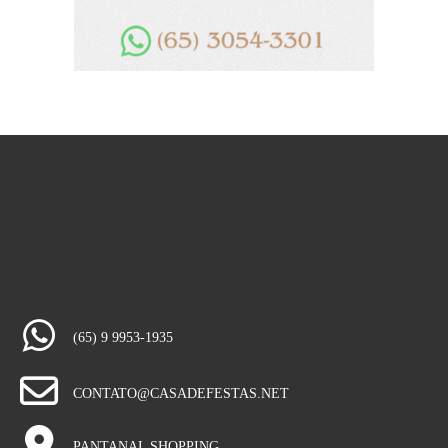
(65) 9 9953-1935
CONTATO@CASADEFESTAS.NET
PANTANAL SHOPPING