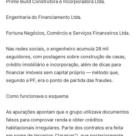
Prime Build Construtora e Incorporadora Ltda.
Engenharia do Financiamento Ltda.
Fortuna Negócios, Comércio e Serviços Financeiros Ltda.
Nas redes sociais, o engenheiro acumula 28 mil
seguidores, com postagens sobre construção de casas,
crédito imobiliário e incorporação, além de dicas para
financiar imóveis sem capital próprio — método que,
segundo a PF, era o ponto de partida das fraudes.
Como funcionava o esquema
As apurações apontam que o grupo utilizava documentos
falsos para comprovar renda e obter créditos
habitacionais irregulares. Parte dos contratos era feita
em nome de terceiros (“laranjas”), que posteriormente