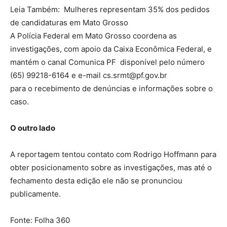
Leia Também:
Mulheres representam 35% dos pedidos
de candidaturas em Mato Grosso
A Polícia Federal em Mato Grosso coordena as
investigações, com apoio da Caixa Econômica Federal, e
mantém o canal Comunica PF disponível pelo número
(65) 99218-6164 e e-mail cs.srmt@pf.gov.br
para o recebimento de denúncias e informações sobre o
caso.
O outro lado
A reportagem tentou contato com Rodrigo Hoffmann para
obter posicionamento sobre as investigações, mas até o
fechamento desta edição ele não se pronunciou
publicamente.
Fonte: Folha 360