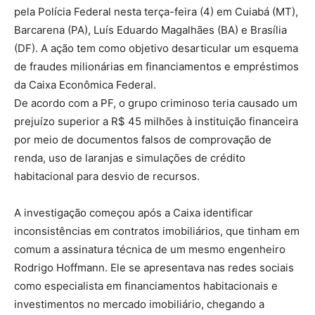
pela Polícia Federal nesta terça-feira (4) em Cuiabá (MT),
Barcarena (PA), Luís Eduardo Magalhães (BA) e Brasília
(DF). A ação tem como objetivo desarticular um esquema
de fraudes milionárias em financiamentos e empréstimos
da Caixa Econômica Federal.
De acordo com a PF, o grupo criminoso teria causado um
prejuízo superior a R$ 45 milhões à instituição financeira
por meio de documentos falsos de comprovação de
renda, uso de laranjas e simulações de crédito
habitacional para desvio de recursos.
A investigação começou após a Caixa identificar
inconsistências em contratos imobiliários, que tinham em
comum a assinatura técnica de um mesmo engenheiro
Rodrigo Hoffmann. Ele se apresentava nas redes sociais
como especialista em financiamentos habitacionais e
investimentos no mercado imobiliário, chegando a