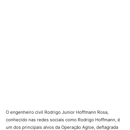
O engenheiro civil Rodrigo Junior Hoffmann Rosa,
conhecido nas redes sociais como Rodrigo Hoffmann, é
um dos principais alvos da Operação Agloe, deflagrada