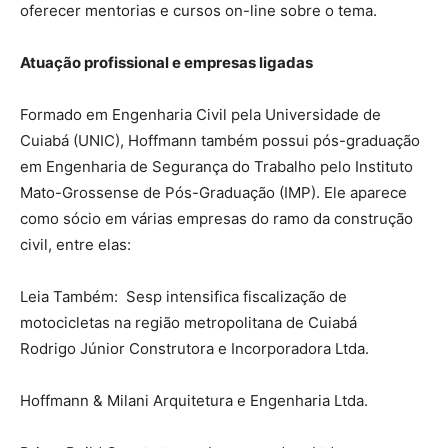
oferecer mentorias e cursos on-line sobre o tema.
Atuação profissional e empresas ligadas
Formado em Engenharia Civil pela Universidade de
Cuiabá (UNIC), Hoffmann também possui pós-graduação
em Engenharia de Segurança do Trabalho pelo Instituto
Mato-Grossense de Pós-Graduação (IMP). Ele aparece
como sócio em várias empresas do ramo da construção
civil, entre elas:
Leia Também:
Sesp intensifica fiscalização de
motocicletas na região metropolitana de Cuiabá
Rodrigo Júnior Construtora e Incorporadora Ltda.
Hoffmann & Milani Arquitetura e Engenharia Ltda.