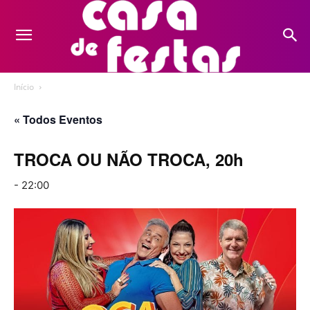
Início
« Todos Eventos
TROCA OU NÃO TROCA, 20h
-
22:00