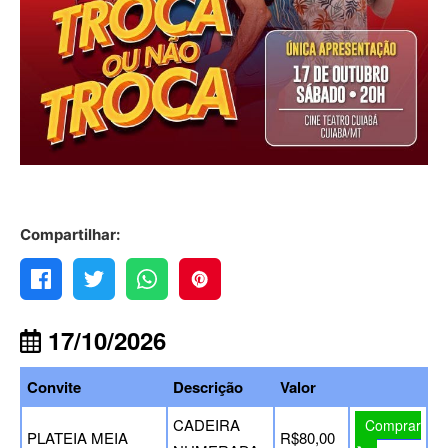
Compartilhar:
17/10/2026
Convite
Descrição
Valor
CADEIRA
Comprar
PLATEIA MEIA
R$80,00