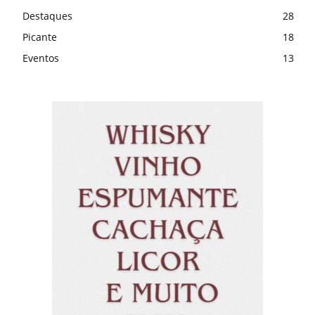
Destaques
28
Picante
18
Eventos
13