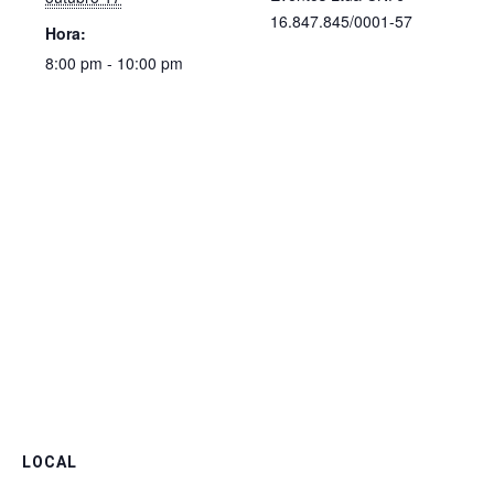
16.847.845/0001-57
Hora:
8:00 pm - 10:00 pm
LOCAL