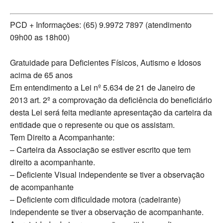
PCD + Informações: (65) 9.9972 7897 (atendimento
09h00 as 18h00)
Gratuidade para Deficientes Físicos, Autismo e Idosos
acima de 65 anos
Em entendimento a Lei nº 5.634 de 21 de Janeiro de
2013 art. 2º a comprovação da deficiência do beneficiário
desta Lei será feita mediante apresentação da carteira da
entidade que o represente ou que os assistam.
Tem Direito a Acompanhante:
– Carteira da Associação se estiver escrito que tem
direito a acompanhante.
– Deficiente Visual independente se tiver a observação
de acompanhante
– Deficiente com dificuldade motora (cadeirante)
independente se tiver a observação de acompanhante.