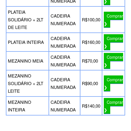
NUMERADA
❯
PLATEIA
CADEIRA
Comprar
SOLIDÁRIO + 2LT
R$100,00
NUMERADA
❯
DE LEITE
CADEIRA
Comprar
PLATEIA INTEIRA
R$160,00
NUMERADA
❯
CADEIRA
Comprar
MEZANINO MEIA
R$70,00
NUMERADA
❯
MEZANINO
CADEIRA
Comprar
SOLIDÁRIO + 2LT
R$90,00
NUMERADA
❯
LEITE
MEZANINO
CADEIRA
Comprar
R$140,00
INTEIRA
NUMERADA
❯