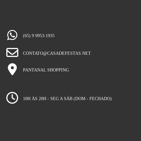
(65) 9 9953-1935
CONTATO@CASADEFESTAS.NET
PANTANAL SHOPPING
10H ÀS 20H - SEG A SÁB (DOM - FECHADO)