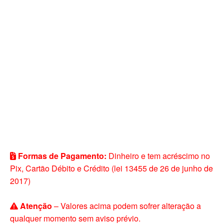
Formas de Pagamento:
Dinheiro e tem acréscimo no
Pix, Cartão Débito e Crédito (lei 13455 de 26 de junho de
2017)
Atenção
– Valores acima podem sofrer alteração a
qualquer momento sem aviso prévio.