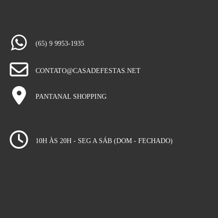
(65) 9 9953-1935
CONTATO@CASADEFESTAS.NET
PANTANAL SHOPPING
10H ÀS 20H - SEG A SÁB (DOM - FECHADO)