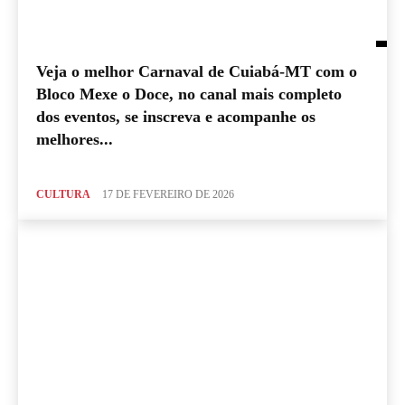
Veja o melhor Carnaval de Cuiabá-MT com o
Bloco Mexe o Doce, no canal mais completo
dos eventos, se inscreva e acompanhe os
melhores...
CULTURA
17 DE FEVEREIRO DE 2026