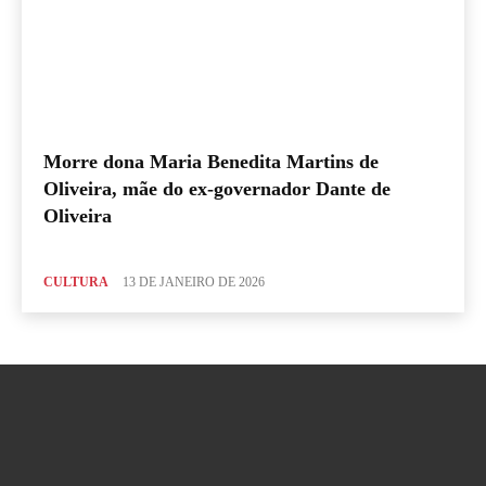
Morre dona Maria Benedita Martins de
Oliveira, mãe do ex-governador Dante de
Oliveira
CULTURA
13 DE JANEIRO DE 2026