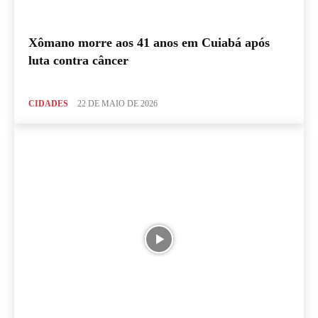
Xômano morre aos 41 anos em Cuiabá após
luta contra câncer
CIDADES
22 DE MAIO DE 2026