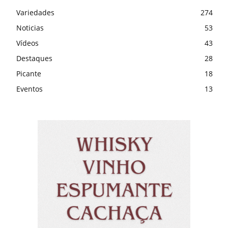
Variedades
274
Noticias
53
Vídeos
43
Destaques
28
Picante
18
Eventos
13