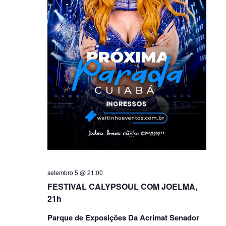
setembro 5 @ 21:00
FESTIVAL CALYPSOUL COM JOELMA,
21h
Parque de Exposições Da Acrimat Senador