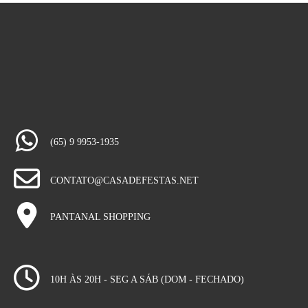
(65) 9 9953-1935
CONTATO@CASADEFESTAS.NET
PANTANAL SHOPPING
10H ÀS 20H - SEG A SÁB (DOM - FECHADO)