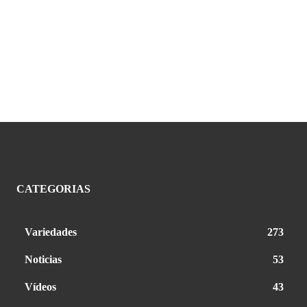
CATEGORIAS
Variedades
273
Noticias
53
Vídeos
43