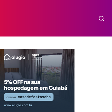
COMPRAR INGRESSO
MORE
EXPEDIENTE