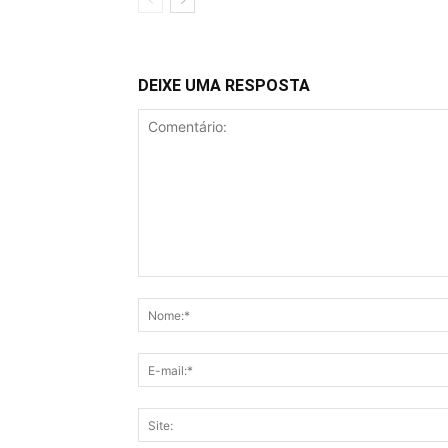
DEIXE UMA RESPOSTA