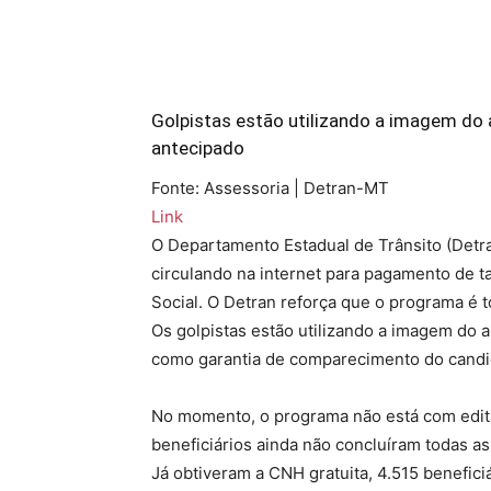
Golpistas estão utilizando a imagem do 
antecipado
Fonte: Assessoria | Detran-MT
Link
O Departamento Estadual de Trânsito (Detra
circulando na internet para pagamento de 
Social. O Detran reforça que o programa é t
Os golpistas estão utilizando a imagem do 
como garantia de comparecimento do candid
No momento, o programa não está com edita
beneficiários ainda não concluíram todas a
Já obtiveram a CNH gratuita, 4.515 beneficiá