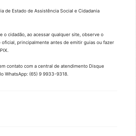
ria de Estado de Assistência Social e Cidadania
 o cidadão, ao acessar qualquer site, observe o
 oficial, principalmente antes de emitir guias ou fazer
PIX.
 em contato com a central de atendimento Disque
elo WhatsApp: (65) 9 9933-9318.