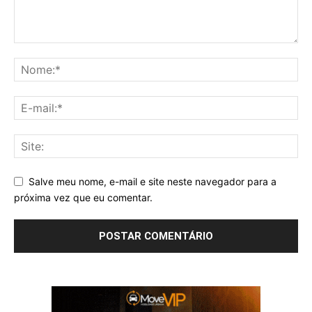
Salve meu nome, e-mail e site neste navegador para a
próxima vez que eu comentar.