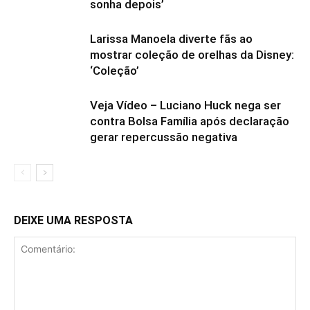
sonha depois’
Larissa Manoela diverte fãs ao
mostrar coleção de orelhas da Disney:
‘Coleção’
Veja Vídeo – Luciano Huck nega ser
contra Bolsa Família após declaração
gerar repercussão negativa
DEIXE UMA RESPOSTA