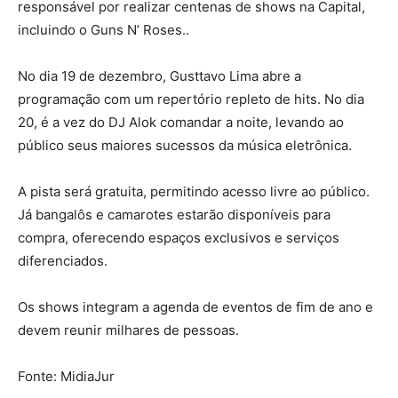
responsável por realizar centenas de shows na Capital,
incluindo o Guns N’ Roses..
No dia 19 de dezembro, Gusttavo Lima abre a
programação com um repertório repleto de hits. No dia
20, é a vez do DJ Alok comandar a noite, levando ao
público seus maiores sucessos da música eletrônica.
A pista será gratuita, permitindo acesso livre ao público.
Já bangalôs e camarotes estarão disponíveis para
compra, oferecendo espaços exclusivos e serviços
diferenciados.
Os shows integram a agenda de eventos de fim de ano e
devem reunir milhares de pessoas.
Fonte: MidiaJur