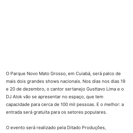
O Parque Novo Mato Grosso, em Cuiabá, será palco de
mais dois grandes shows nacionais. Nos dias nos dias 19
e 20 de dezembro, o cantor sertanejo Gusttavo Lima e o
DJ Alok vão se apresentar no espaço, que tem
capacidade para cerca de 100 mil pessoas. E o melhor: a
entrada será gratuita para os setores populares.
O evento será realizado pela Ditado Produções,