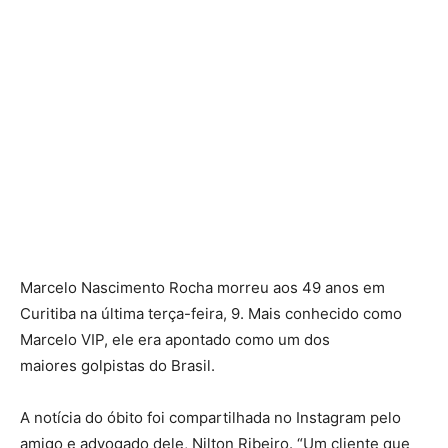
Marcelo Nascimento Rocha morreu aos 49 anos em
Curitiba na última terça-feira, 9. Mais conhecido como
Marcelo VIP, ele era apontado como um dos
maiores golpistas do Brasil.
A notícia do óbito foi compartilhada no Instagram pelo
amigo e advogado dele, Nilton Ribeiro. “Um cliente que