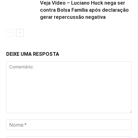
Veja Vídeo – Luciano Huck nega ser
contra Bolsa Família após declaração
gerar repercussão negativa
DEIXE UMA RESPOSTA