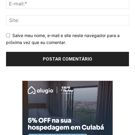
Salve meu nome, e-mail e site neste navegador para a
próxima vez que eu comentar.