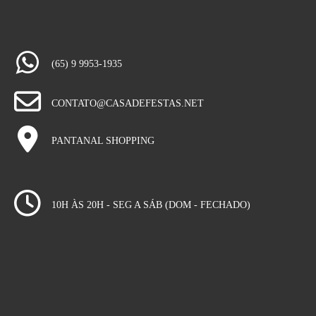
(65) 9 9953-1935
CONTATO@CASADEFESTAS.NET
PANTANAL SHOPPING
10H ÀS 20H - SEG A SÁB (DOM - FECHADO)