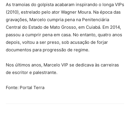
As tramoias do golpista acabaram inspirando o longa VIPs
(2010), estrelado pelo ator Wagner Moura. Na época das
gravações, Marcelo cumpria pena na Penitenciária
Central do Estado de Mato Grosso, em Cuiabá. Em 2014,
passou a cumprir pena em casa. No entanto, quatro anos
depois, voltou a ser preso, sob acusação de forjar
documentos para progressão de regime.
Nos últimos anos, Marcelo VIP se dedicava às carreiras
de escritor e palestrante.
Fonte: Portal Terra