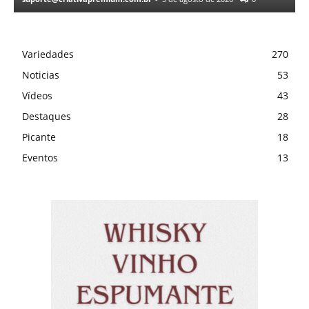
Variedades
270
Noticias
53
Vídeos
43
Destaques
28
Picante
18
Eventos
13