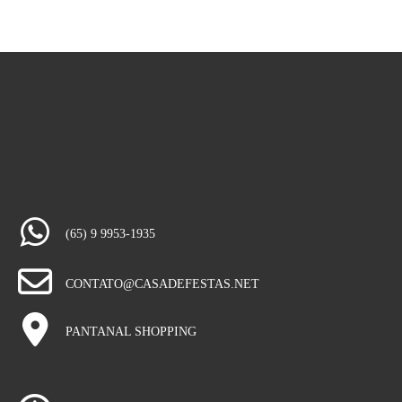
(65) 9 9953-1935
CONTATO@CASADEFESTAS.NET
PANTANAL SHOPPING