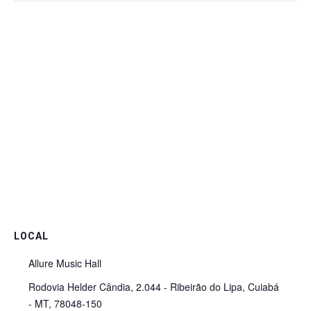
LOCAL
Allure Music Hall
Rodovia Helder Cândia, 2.044 - Ribeirão do Lipa, Cuiabá
- MT, 78048-150