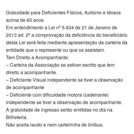
Gratuidade para Deficientes Físicos, Autismo e Idosos
acima de 65 anos
Em entendimento a Lei nº 5.634 de 21 de Janeiro de
2013 art. 2º a comprovação da deficiência do beneficiário
desta Lei será feita mediante apresentação da carteira da
entidade que o represente ou que os assistam.
Tem Direito a Acompanhante:
– Carteira da Associação se estiver escrito que tem
direito a acompanhante.
– Deficiente Visual independente se tiver a observação
de acompanhante
– Deficiente com dificuldade motora (cadeirante)
independente se tiver a observação de acompanhante.
A gratuidade de ingresso serão emitidas no dia na
Bilheteria.
Não aceita laudo e nem carteirinha de ônibus.