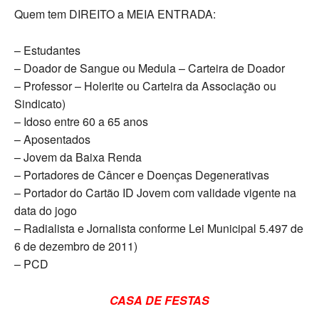
Quem tem DIREITO a MEIA ENTRADA:
– Estudantes
– Doador de Sangue ou Medula – Carteira de Doador
– Professor – Holerite ou Carteira da Associação ou
Sindicato)
– Idoso entre 60 a 65 anos
– Aposentados
– Jovem da Baixa Renda
– Portadores de Câncer e Doenças Degenerativas
– Portador do Cartão ID Jovem com validade vigente na
data do jogo
– Radialista e Jornalista conforme Lei Municipal 5.497 de
6 de dezembro de 2011)
– PCD
CASA DE FESTAS