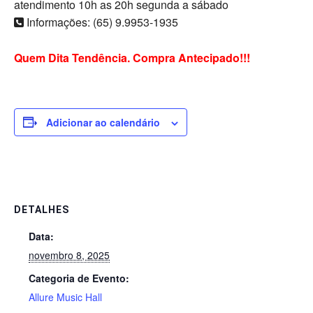
atendimento 10h as 20h segunda a sábado
Informações: (65) 9.9953-1935
Quem Dita Tendência. Compra Antecipado!!!
Adicionar ao calendário
DETALHES
Data:
novembro 8, 2025
Categoria de Evento:
Allure Music Hall