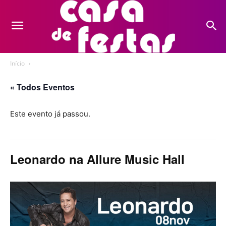
Início
« Todos Eventos
Este evento já passou.
Leonardo na Allure Music Hall