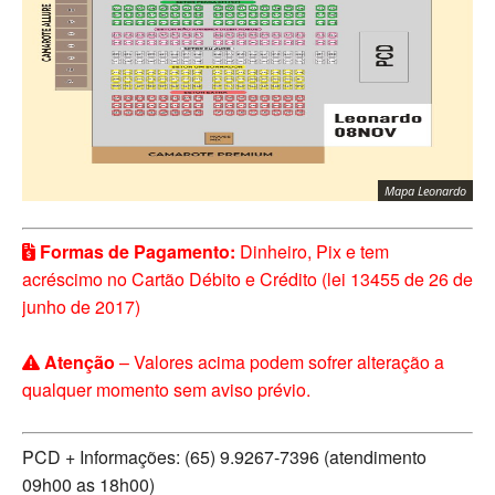
Mapa Leonardo
Formas de Pagamento:
Dinheiro, Pix e tem
acréscimo no Cartão Débito e Crédito (lei 13455 de 26 de
junho de 2017)
Atenção
– Valores acima podem sofrer alteração a
qualquer momento sem aviso prévio.
PCD + Informações: (65) 9.9267-7396 (atendimento
09h00 as 18h00)