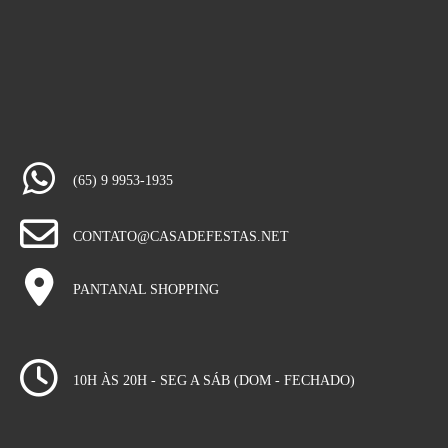
(65) 9 9953-1935
CONTATO@CASADEFESTAS.NET
PANTANAL SHOPPING
10H ÀS 20H - SEG A SÁB (DOM - FECHADO)