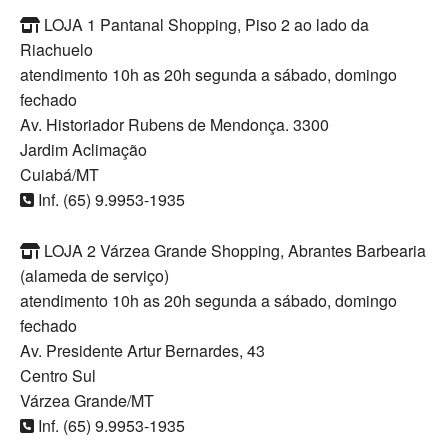
LOJA 1 Pantanal Shopping, Piso 2 ao lado da
Riachuelo
atendimento 10h as 20h segunda a sábado, domingo
fechado
Av. Historiador Rubens de Mendonça. 3300
Jardim Aclimação
Cuiabá/MT
Inf. (65) 9.9953-1935
LOJA 2 Várzea Grande Shopping, Abrantes Barbearia
(alameda de serviço)
atendimento 10h as 20h segunda a sábado, domingo
fechado
Av. Presidente Artur Bernardes, 43
Centro Sul
Várzea Grande/MT
Inf. (65) 9.9953-1935