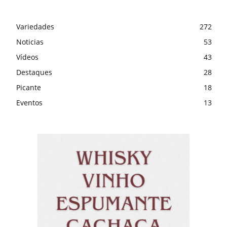
Variedades
272
Noticias
53
Vídeos
43
Destaques
28
Picante
18
Eventos
13