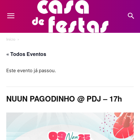
Início
« Todos Eventos
Este evento já passou.
NUUN PAGODINHO @ PDJ – 17h