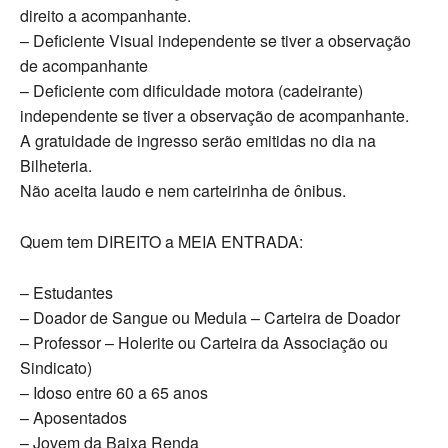
direito a acompanhante.
– Deficiente Visual independente se tiver a observação
de acompanhante
– Deficiente com dificuldade motora (cadeirante)
independente se tiver a observação de acompanhante.
A gratuidade de ingresso serão emitidas no dia na
Bilheteria.
Não aceita laudo e nem carteirinha de ônibus.
Quem tem DIREITO a MEIA ENTRADA:
– Estudantes
– Doador de Sangue ou Medula – Carteira de Doador
– Professor – Holerite ou Carteira da Associação ou
Sindicato)
– Idoso entre 60 a 65 anos
– Aposentados
– Jovem da Baixa Renda