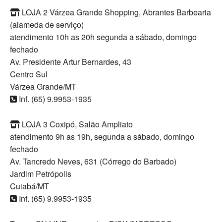
LOJA 2 Várzea Grande Shopping, Abrantes Barbearia
(alameda de serviço)
atendimento 10h as 20h segunda a sábado, domingo
fechado
Av. Presidente Artur Bernardes, 43
Centro Sul
Várzea Grande/MT
Inf. (65) 9.9953-1935
LOJA 3 Coxipó, Salão Ampliato
atendimento 9h as 19h, segunda a sábado, domingo
fechado
Av. Tancredo Neves, 631 (Córrego do Barbado)
Jardim Petrópolis
Cuiabá/MT
Inf. (65) 9.9953-1935