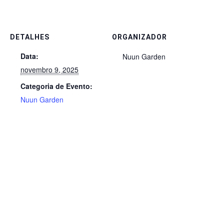
DETALHES
ORGANIZADOR
Data:
Nuun Garden
novembro 9, 2025
Categoria de Evento:
Nuun Garden