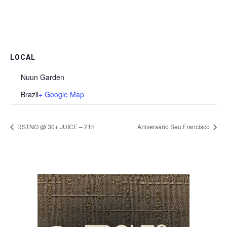
LOCAL
Nuun Garden
Brazil
+ Google Map
DSTNO @ 30+ JUICE – 21h
Aniversário Seu Francisco