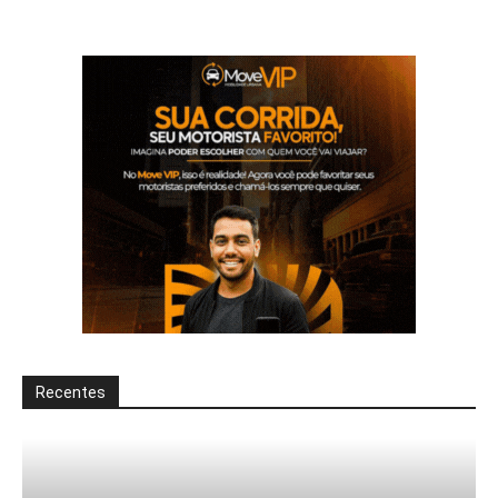
Recentes