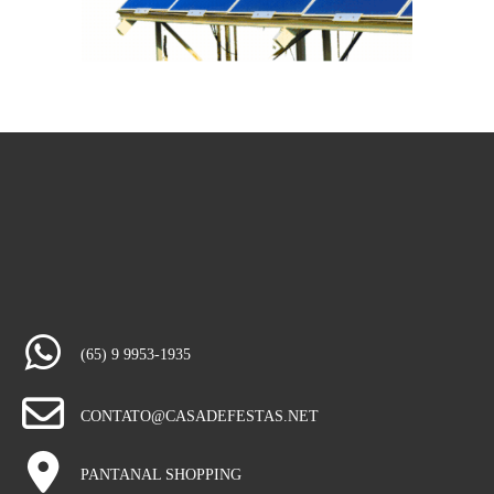
(65) 9 9953-1935
CONTATO@CASADEFESTAS.NET
PANTANAL SHOPPING