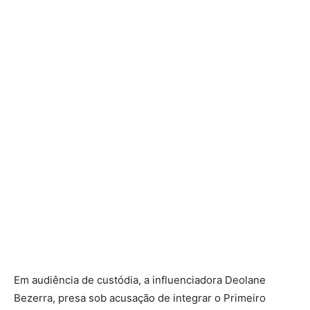
Em audiência de custódia, a influenciadora Deolane
Bezerra, presa sob acusação de integrar o Primeiro