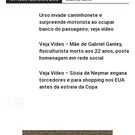
Urso invade caminhonete e
surpreende motorista ao ocupar
banco do passageiro; veja vídeo
Veja Vídeo – Mãe de Gabriel Ganley,
fisiculturista morto aos 22 anos, posta
homenagem em rede social
Veja Vídeo – Sósia de Neymar engana
torcedores e para shopping nos EUA
antes da estreia da Copa