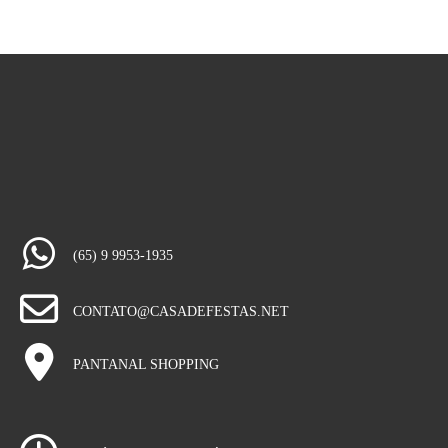
(65) 9 9953-1935
CONTATO@CASADEFESTAS.NET
PANTANAL SHOPPING