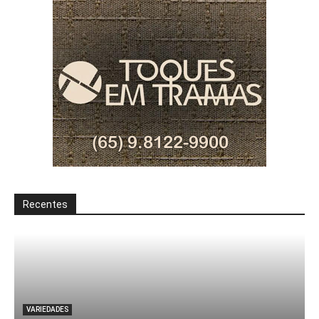
Recentes
VARIEDADES