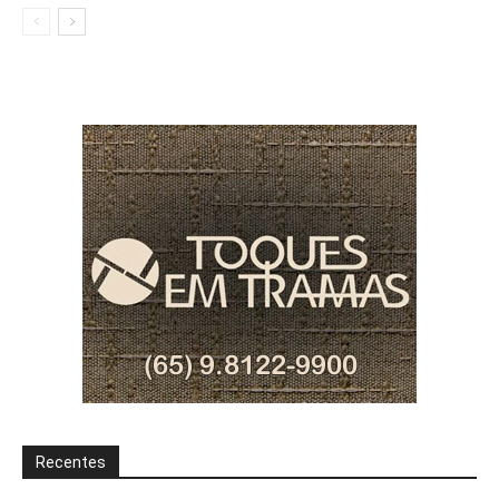
Recentes