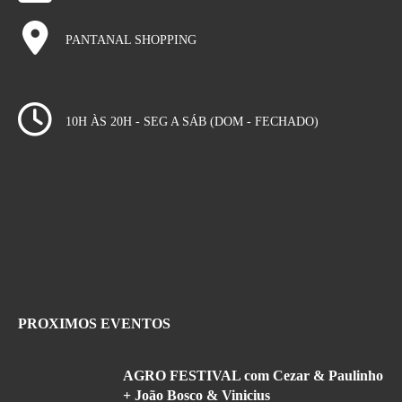
PANTANAL SHOPPING
10H ÀS 20H - SEG A SÁB (DOM - FECHADO)
PROXIMOS EVENTOS
AGRO FESTIVAL com Cezar & Paulinho
+ João Bosco & Vinicius