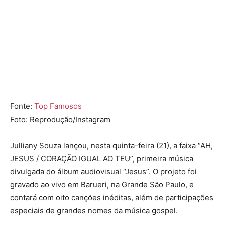
Fonte:
Top Famosos
Foto: Reprodução/Instagram
Julliany Souza lançou, nesta quinta-feira (21), a faixa “AH,
JESUS / CORAÇÃO IGUAL AO TEU”, primeira música
divulgada do álbum audiovisual “Jesus”. O projeto foi
gravado ao vivo em Barueri, na Grande São Paulo, e
contará com oito canções inéditas, além de participações
especiais de grandes nomes da música gospel.