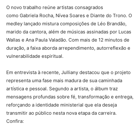
O novo trabalho reúne artistas consagrados
como
Gabriela Rocha
,
Nívea Soares
e
Diante do Trono
. O
medley lançado mistura composições de Léo Brandão,
marido da cantora, além de músicas assinadas por Lucas
Wallas e
Ana Paula Valadão
. Com mais de 12 minutos de
duração, a faixa aborda arrependimento, autorreflexão e
vulnerabilidade espiritual.
Em entrevista à recente, Julliany destacou que o projeto
representa uma fase mais madura de sua caminhada
artística e pessoal. Segundo a artista, o álbum traz
mensagens profundas sobre fé, transformação e entrega,
reforçando a identidade ministerial que ela deseja
transmitir ao público nesta nova etapa da carreira.
Confira: