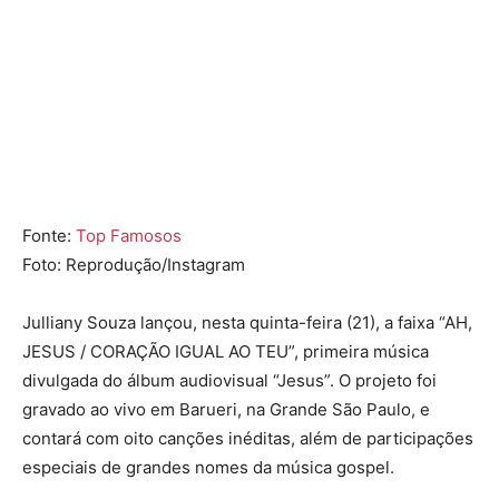
Fonte:
Top Famosos
Foto: Reprodução/Instagram
Julliany Souza lançou, nesta quinta-feira (21), a faixa “AH,
JESUS / CORAÇÃO IGUAL AO TEU”, primeira música
divulgada do álbum audiovisual “Jesus”. O projeto foi
gravado ao vivo em Barueri, na Grande São Paulo, e
contará com oito canções inéditas, além de participações
especiais de grandes nomes da música gospel.