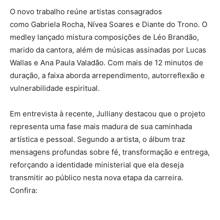
O novo trabalho reúne artistas consagrados
como
Gabriela Rocha
,
Nívea Soares
e
Diante do Trono
. O
medley lançado mistura composições de Léo Brandão,
marido da cantora, além de músicas assinadas por Lucas
Wallas e
Ana Paula Valadão
. Com mais de 12 minutos de
duração, a faixa aborda arrependimento, autorreflexão e
vulnerabilidade espiritual.
Em entrevista à recente, Julliany destacou que o projeto
representa uma fase mais madura de sua caminhada
artística e pessoal. Segundo a artista, o álbum traz
mensagens profundas sobre fé, transformação e entrega,
reforçando a identidade ministerial que ela deseja
transmitir ao público nesta nova etapa da carreira.
Confira: