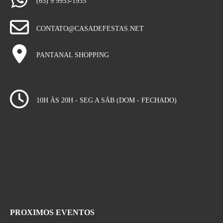
(65) 9 9953-1935
CONTATO@CASADEFESTAS.NET
PANTANAL SHOPPING
10H ÀS 20H - SEG A SÁB (DOM - FECHADO)
PROXIMOS EVENTOS