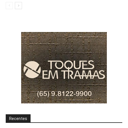
Recentes