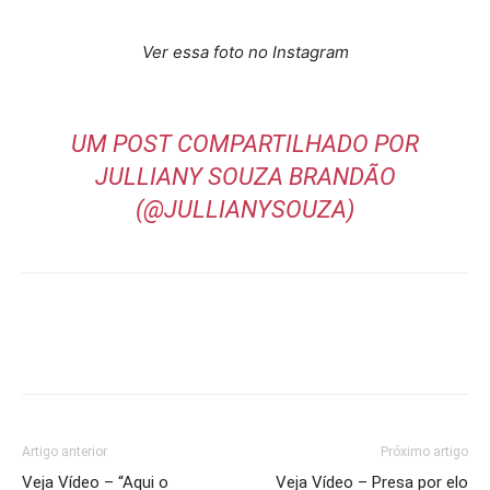
Ver essa foto no Instagram
UM POST COMPARTILHADO POR
JULLIANY SOUZA BRANDÃO
(@JULLIANYSOUZA)
Artigo anterior
Próximo artigo
Veja Vídeo – “Aqui o
Veja Vídeo – Presa por elo