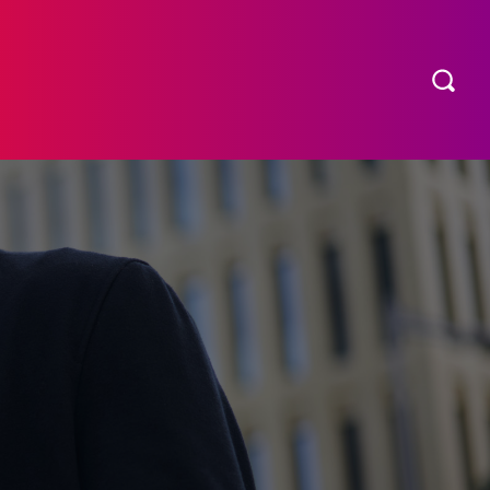
COMPRAR INGRESSO
MORE
EXPEDIENTE