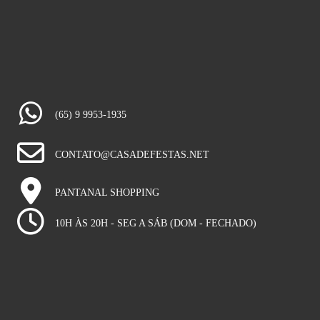
(65) 9 9953-1935
CONTATO@CASADEFESTAS.NET
PANTANAL SHOPPING
10H ÀS 20H - SEG A SÁB (DOM - FECHADO)