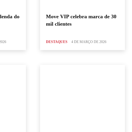
lenda do
Move VIP celebra marca de 30
mil clientes
2026
DESTAQUES
4 DE MARÇO DE 2026