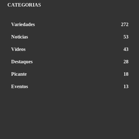
CATEGORIAS
Variedades
272
Noticias
53
Vídeos
43
Destaques
28
Picante
18
Eventos
13