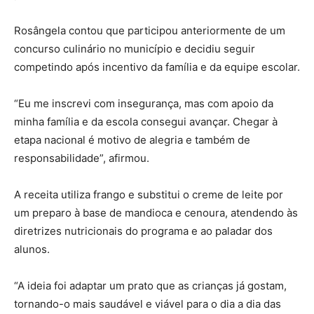
Rosângela contou que participou anteriormente de um
concurso culinário no município e decidiu seguir
competindo após incentivo da família e da equipe escolar.
“Eu me inscrevi com insegurança, mas com apoio da
minha família e da escola consegui avançar. Chegar à
etapa nacional é motivo de alegria e também de
responsabilidade”, afirmou.
A receita utiliza frango e substitui o creme de leite por
um preparo à base de mandioca e cenoura, atendendo às
diretrizes nutricionais do programa e ao paladar dos
alunos.
“A ideia foi adaptar um prato que as crianças já gostam,
tornando-o mais saudável e viável para o dia a dia das