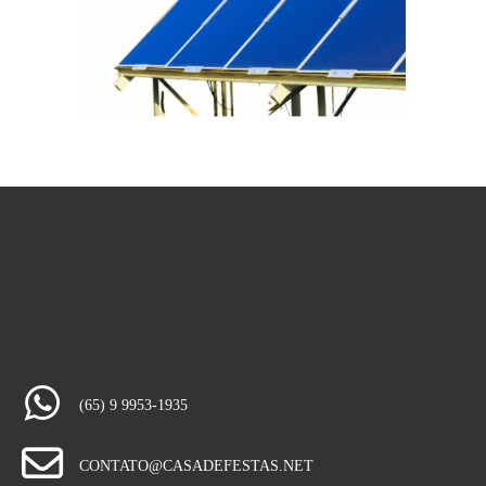
(65) 9 9953-1935
CONTATO@CASADEFESTAS.NET