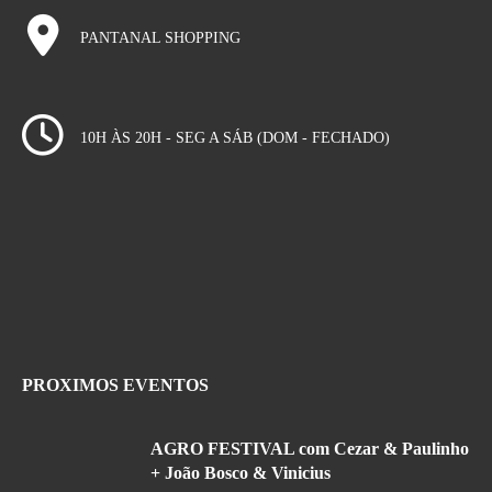
PANTANAL SHOPPING
10H ÀS 20H - SEG A SÁB (DOM - FECHADO)
PROXIMOS EVENTOS
AGRO FESTIVAL com Cezar & Paulinho
+ João Bosco & Vinicius