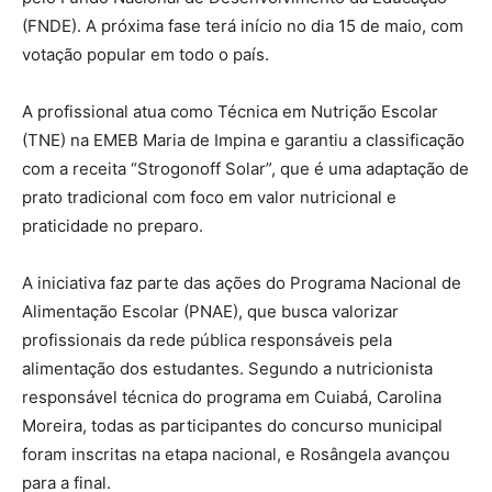
(FNDE). A próxima fase terá início no dia 15 de maio, com
votação popular em todo o país.
A profissional atua como Técnica em Nutrição Escolar
(TNE) na EMEB Maria de Impina e garantiu a classificação
com a receita “Strogonoff Solar”, que é uma adaptação de
prato tradicional com foco em valor nutricional e
praticidade no preparo.
A iniciativa faz parte das ações do Programa Nacional de
Alimentação Escolar (PNAE), que busca valorizar
profissionais da rede pública responsáveis pela
alimentação dos estudantes. Segundo a nutricionista
responsável técnica do programa em Cuiabá, Carolina
Moreira, todas as participantes do concurso municipal
foram inscritas na etapa nacional, e Rosângela avançou
para a final.