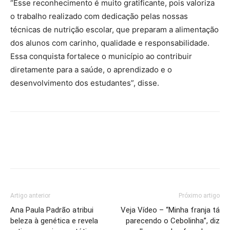
“Esse reconhecimento é muito gratificante, pois valoriza
o trabalho realizado com dedicação pelas nossas
técnicas de nutrição escolar, que preparam a alimentação
dos alunos com carinho, qualidade e responsabilidade.
Essa conquista fortalece o município ao contribuir
diretamente para a saúde, o aprendizado e o
desenvolvimento dos estudantes”, disse.
Artigo anterior
Próximo artigo
Ana Paula Padrão atribui
Veja Vídeo – “Minha franja tá
beleza à genética e revela
parecendo o Cebolinha”, diz