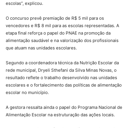
escolas”, explicou.
O concurso prevê premiação de R$ 5 mil para os
vencedores e R$ 8 mil para as escolas representadas. A
etapa final reforça o papel do PNAE na promoção da
alimentação saudável e na valorização dos profissionais
que atuam nas unidades escolares.
Segundo a coordenadora técnica da Nutrição Escolar da
rede municipal, Dryeli Sthefani da Silva Minas Novas, o
resultado reflete o trabalho desenvolvido nas unidades
escolares e o fortalecimento das políticas de alimentação
escolar no município.
A gestora ressalta ainda o papel do Programa Nacional de
Alimentação Escolar na estruturação das ações locais.