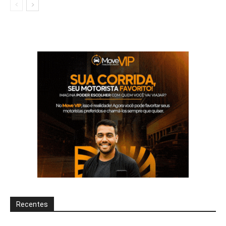
Recentes