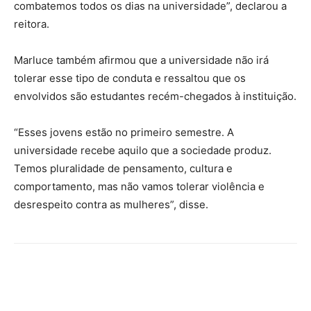
combatemos todos os dias na universidade”, declarou a
reitora.
Marluce também afirmou que a universidade não irá
tolerar esse tipo de conduta e ressaltou que os
envolvidos são estudantes recém-chegados à instituição.
“Esses jovens estão no primeiro semestre. A
universidade recebe aquilo que a sociedade produz.
Temos pluralidade de pensamento, cultura e
comportamento, mas não vamos tolerar violência e
desrespeito contra as mulheres”, disse.