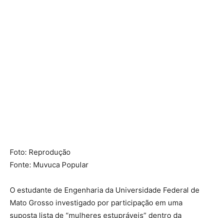
Foto: Reprodução
Fonte: Muvuca Popular
O estudante de Engenharia da
Universidade Federal de
Mato Grosso
investigado por participação em uma
suposta lista de “mulheres estupráveis” dentro da