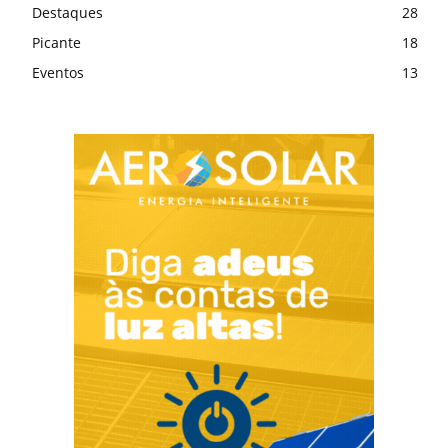
Destaques
28
Picante
18
Eventos
13