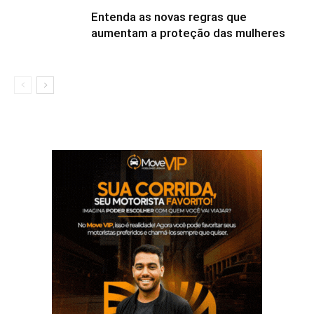
Entenda as novas regras que
aumentam a proteção das mulheres