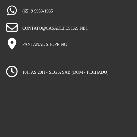
(65) 9 9953-1935
CONTATO@CASADEFESTAS.NET
PANTANAL SHOPPING
10H ÀS 20H - SEG A SÁB (DOM - FECHADO)