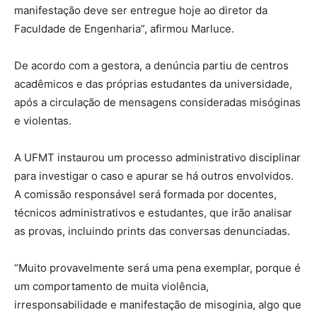
manifestação deve ser entregue hoje ao diretor da
Faculdade de Engenharia”, afirmou Marluce.
De acordo com a gestora, a denúncia partiu de centros
acadêmicos e das próprias estudantes da universidade,
após a circulação de mensagens consideradas misóginas
e violentas.
A UFMT instaurou um processo administrativo disciplinar
para investigar o caso e apurar se há outros envolvidos.
A comissão responsável será formada por docentes,
técnicos administrativos e estudantes, que irão analisar
as provas, incluindo prints das conversas denunciadas.
“Muito provavelmente será uma pena exemplar, porque é
um comportamento de muita violência,
irresponsabilidade e manifestação de misoginia, algo que