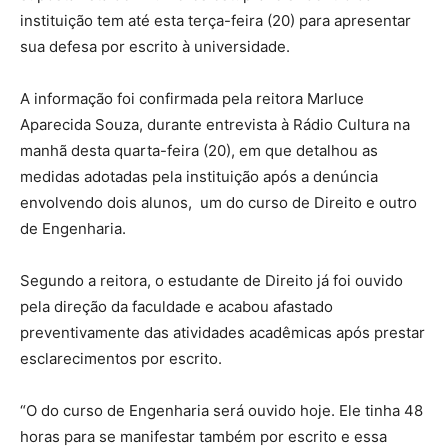
instituição tem até esta terça-feira (20) para apresentar
sua defesa por escrito à universidade.
A informação foi confirmada pela reitora
Marluce
Aparecida Souza
, durante entrevista à Rádio Cultura na
manhã desta quarta-feira (20), em que detalhou as
medidas adotadas pela instituição após a denúncia
envolvendo dois alunos, um do curso de Direito e outro
de Engenharia.
Segundo a reitora, o estudante de Direito já foi ouvido
pela direção da faculdade e acabou afastado
preventivamente das atividades acadêmicas após prestar
esclarecimentos por escrito.
“O do curso de Engenharia será ouvido hoje. Ele tinha 48
horas para se manifestar também por escrito e essa