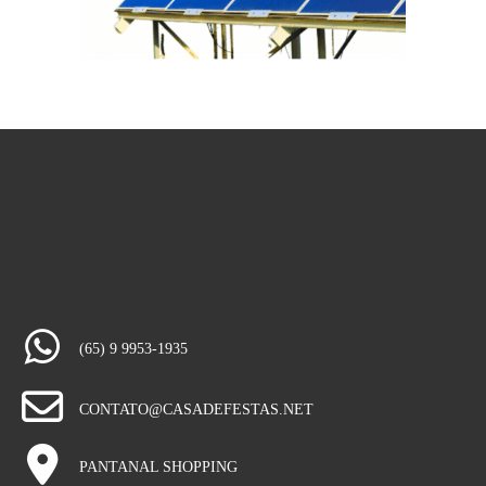
(65) 9 9953-1935
CONTATO@CASADEFESTAS.NET
PANTANAL SHOPPING