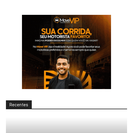
Recentes