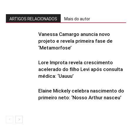
ARTIGOS RELACIONADOS
Mais do autor
Vanessa Camargo anuncia novo
projeto e revela primeira fase de
‘Metamorfose’
Lore Improta revela crescimento
acelerado do filho Levi após consulta
médica: ‘Uauuu’
Elaine Mickely celebra nascimento do
primeiro neto: ‘Nosso Arthur nasceu’