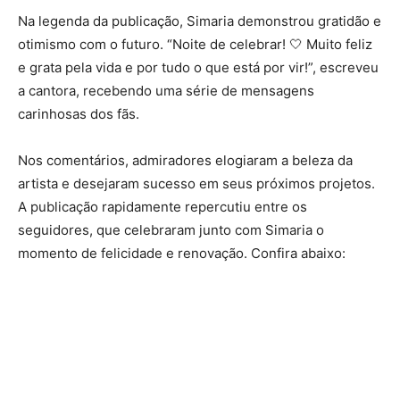
Na legenda da publicação, Simaria demonstrou gratidão e
otimismo com o futuro. “Noite de celebrar! 🤍 Muito feliz
e grata pela vida e por tudo o que está por vir!”, escreveu
a cantora, recebendo uma série de mensagens
carinhosas dos fãs.
Nos comentários, admiradores elogiaram a beleza da
artista e desejaram sucesso em seus próximos projetos.
A publicação rapidamente repercutiu entre os
seguidores, que celebraram junto com Simaria o
momento de felicidade e renovação. Confira abaixo: