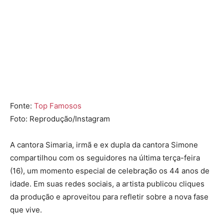
Fonte:
Top Famosos
Foto: Reprodução/Instagram
A cantora Simaria, irmã e ex dupla da cantora Simone
compartilhou com os seguidores na última terça-feira
(16), um momento especial de celebração os 44 anos de
idade. Em suas redes sociais, a artista publicou cliques
da produção e aproveitou para refletir sobre a nova fase
que vive.