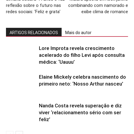
reflexão sobre o futuro nas
combinando com namorado e
redes sociais: ‘Feliz e grata’
exibe clima de romance
ARTIGOS RELACIONADOS
Mais do autor
Lore Improta revela crescimento
acelerado do filho Levi após consulta
médica: ‘Uauuu’
Elaine Mickely celebra nascimento do
primeiro neto: ‘Nosso Arthur nasceu’
Nanda Costa revela superação e diz
viver ‘relacionamento sério com ser
feliz’