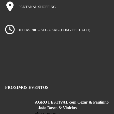
PANTANAL SHOPPING
10H ÀS 20H - SEG A SÁB (DOM - FECHADO)
PROXIMOS EVENTOS
AGRO FESTIVAL com Cezar & Paulinho
+ João Bosco & Vinicius