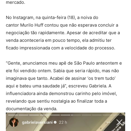
mercado.
No Instagram, na quinta-feira (18), a noiva do
cantor
Murilo Huff
contou que não esperava concluir a
negociação tão rapidamente. Apesar de acreditar que a
venda aconteceria em pouco tempo, ela admitiu ter
ficado impressionada com a velocidade do processo.
“Gente, anunciamos meu apê de São Paulo anteontem e
ele foi vendido ontem. Sabia que seria rápido, mas não
imaginava que tanto. Acabei de assinar ‘os trem tudo’
aqui e bateu uma saudade já”, escreveu Gabriela. A
influenciadora ainda demonstrou carinho pelo imóvel,
revelando que sentiu nostalgia ao finalizar toda a
documentação da venda.