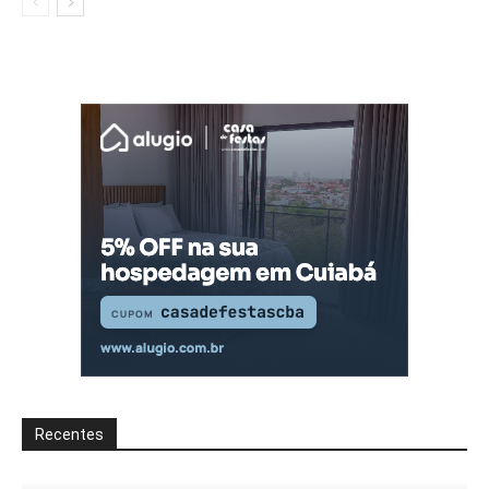
Recentes