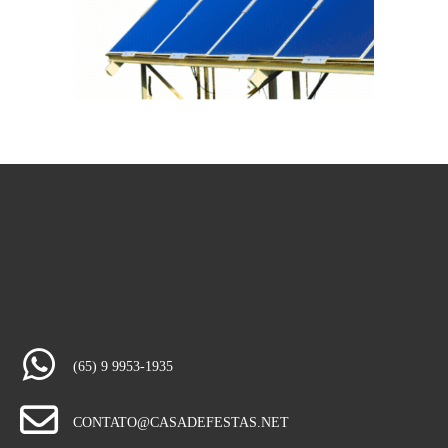
(65) 9 9953-1935
CONTATO@CASADEFESTAS.NET