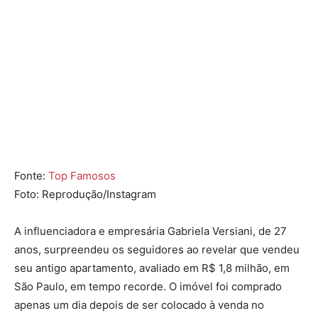
Fonte:
Top Famosos
Foto: Reprodução/Instagram
A influenciadora e empresária
Gabriela Versiani
, de 27
anos, surpreendeu os seguidores ao revelar que vendeu
seu antigo apartamento, avaliado em R$ 1,8 milhão, em
São Paulo, em tempo recorde. O imóvel foi comprado
apenas um dia depois de ser colocado à venda no