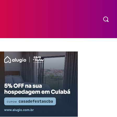
COMPRAR INGRESSO
MORE
EXPEDIENTE