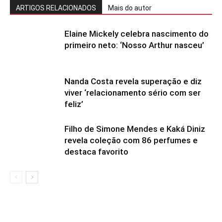
ARTIGOS RELACIONADOS
Mais do autor
Elaine Mickely celebra nascimento do
primeiro neto: ‘Nosso Arthur nasceu’
Nanda Costa revela superação e diz
viver ‘relacionamento sério com ser
feliz’
Filho de Simone Mendes e Kaká Diniz
revela coleção com 86 perfumes e
destaca favorito