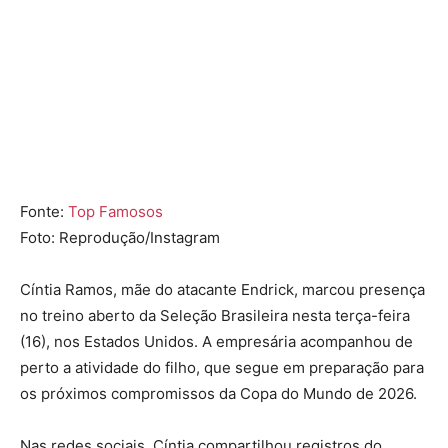
Fonte:
Top Famosos
Foto: Reprodução/Instagram
Cíntia Ramos, mãe do atacante
Endrick
, marcou presença
no treino aberto da Seleção Brasileira nesta terça-feira
(16), nos Estados Unidos. A empresária acompanhou de
perto a atividade do filho, que segue em preparação para
os próximos compromissos da Copa do Mundo de 2026.
Nas redes sociais, Cíntia compartilhou registros do