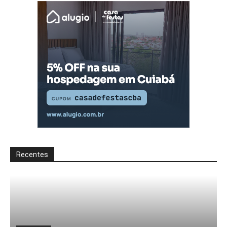
Recentes