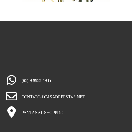
(65) 9 9953-1935
CONTATO@CASADEFESTAS.NET
PANTANAL SHOPPING