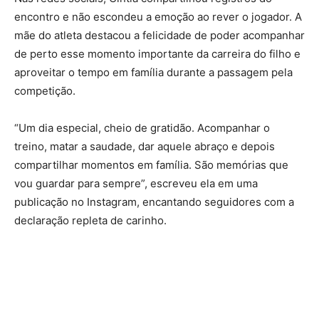
encontro e não escondeu a emoção ao rever o jogador. A
mãe do atleta destacou a felicidade de poder acompanhar
de perto esse momento importante da carreira do filho e
aproveitar o tempo em família durante a passagem pela
competição.
“Um dia especial, cheio de gratidão. Acompanhar o
treino, matar a saudade, dar aquele abraço e depois
compartilhar momentos em família. São memórias que
vou guardar para sempre”, escreveu ela em uma
publicação no Instagram, encantando seguidores com a
declaração repleta de carinho.