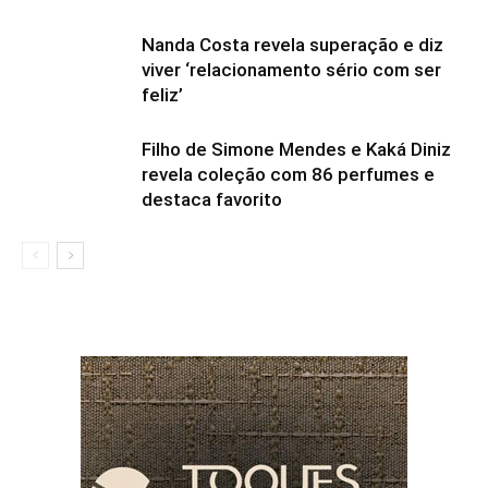
Nanda Costa revela superação e diz
viver ‘relacionamento sério com ser
feliz’
Filho de Simone Mendes e Kaká Diniz
revela coleção com 86 perfumes e
destaca favorito