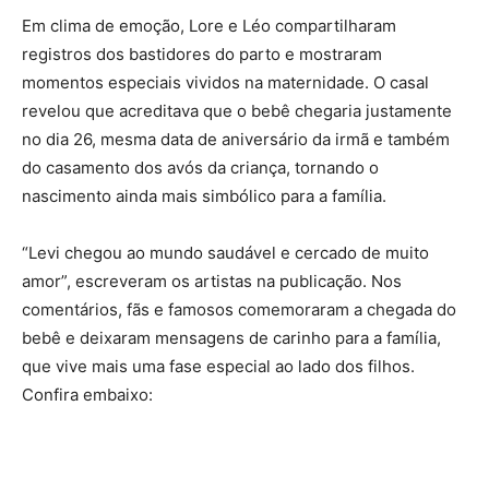
Em clima de emoção, Lore e Léo compartilharam
registros dos bastidores do parto e mostraram
momentos especiais vividos na maternidade. O casal
revelou que acreditava que o bebê chegaria justamente
no dia 26, mesma data de aniversário da irmã e também
do casamento dos avós da criança, tornando o
nascimento ainda mais simbólico para a família.
“Levi chegou ao mundo saudável e cercado de muito
amor”, escreveram os artistas na publicação. Nos
comentários, fãs e famosos comemoraram a chegada do
bebê e deixaram mensagens de carinho para a família,
que vive mais uma fase especial ao lado dos filhos.
Confira embaixo: