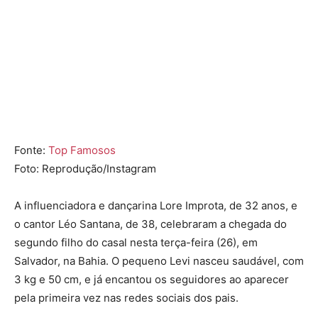
Fonte:
Top Famosos
Foto: Reprodução/Instagram
A influenciadora e dançarina
Lore Improta
, de 32 anos, e
o cantor
Léo Santana
, de 38, celebraram a chegada do
segundo filho do casal nesta terça-feira (26), em
Salvador, na Bahia. O pequeno Levi nasceu saudável, com
3 kg e 50 cm, e já encantou os seguidores ao aparecer
pela primeira vez nas redes sociais dos pais.