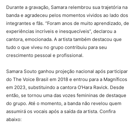
Durante a gravação, Samara relembrou sua trajetória na
banda e agradeceu pelos momentos vividos ao lado dos
integrantes e fãs. “Foram anos de muito aprendizado, de
experiências incríveis e inesquecíveis”, declarou a
cantora, emocionada. A artista também destacou que
tudo o que viveu no grupo contribuiu para seu
crescimento pessoal e profissional.
Samara Souto ganhou projeção nacional após participar
do
The Voice Brasil
em 2018 e entrou para a Magníficos
em 2023, substituindo a cantora O’Hara Ravick. Desde
então, se tornou uma das vozes femininas de destaque
do grupo. Até o momento, a banda não revelou quem
assumirá os vocais após a saída da artista. Confira
abaixo: