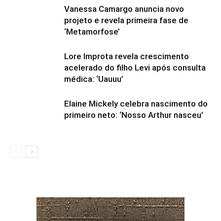
Vanessa Camargo anuncia novo
projeto e revela primeira fase de
‘Metamorfose’
Lore Improta revela crescimento
acelerado do filho Levi após consulta
médica: ‘Uauuu’
Elaine Mickely celebra nascimento do
primeiro neto: ‘Nosso Arthur nasceu’