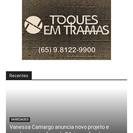
Recentes
VARIEDADES
Vanessa Camargo anuncia novo projeto e