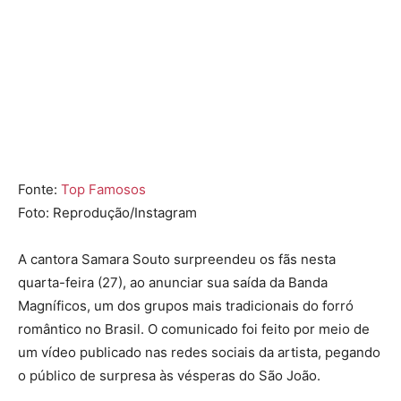
Fonte:
Top Famosos
Foto: Reprodução/Instagram
A cantora
Samara Souto
surpreendeu os fãs nesta
quarta-feira (27), ao anunciar sua saída da
Banda
Magníficos
, um dos grupos mais tradicionais do forró
romântico no Brasil. O comunicado foi feito por meio de
um vídeo publicado nas redes sociais da artista, pegando
o público de surpresa às vésperas do São João.