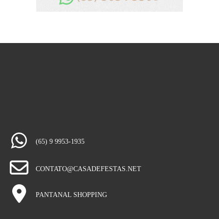
(65) 9 9953-1935
CONTATO@CASADEFESTAS.NET
PANTANAL SHOPPING