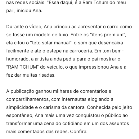
nas redes sociais. “Essa daqui, é a Ram Tchum do meu
pai”, iniciou Ana.
Durante o vídeo, Ana brincou ao apresentar o carro como
se fosse um modelo de luxo. Entre os “itens premium”,
ela citou o “teto solar manual”, o som que desencaixa
facilmente e até o estepe na carroceria. Em tom bem-
humorado, a artista ainda pediu para o pai mostrar o
“RAM TCHUM” do veículo, o que impressionou Ana e a
fez dar muitas risadas.
A publicação ganhou milhares de comentários e
compartilhamentos, com internautas elogiando a
simplicidade e o carisma da cantora. Conhecida pelo jeito
espontâneo, Ana mais uma vez conquistou o público ao
transformar uma cena do cotidiano em um dos assuntos
mais comentados das redes. Confira: