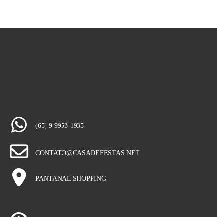
(65) 9 9953-1935
CONTATO@CASADEFESTAS.NET
PANTANAL SHOPPING