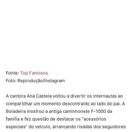
Fonte:
Top Famosos
Foto: Reprodução/Instagram
A cantora Ana Castela voltou a divertir os internautas ao
compartilhar um momento descontraído ao lado do pai. A
Boiadeira mostrou a antiga caminhonete F-1000 da
família e fez questão de destacar os “acessórios
especiais” do veículo, arrancando risadas dos seguidores