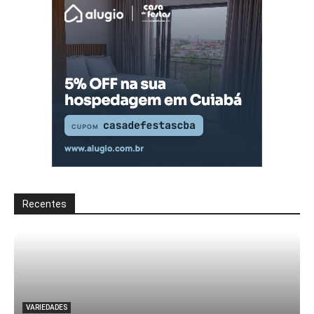
Recentes
VARIEDADES