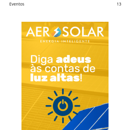
Eventos
13