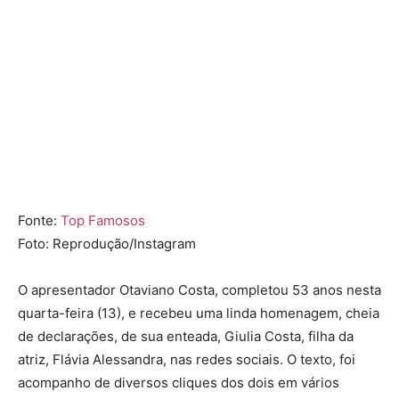
Fonte:
Top Famosos
Foto: Reprodução/Instagram
O apresentador Otaviano Costa, completou 53 anos nesta
quarta-feira (13), e recebeu uma linda homenagem, cheia
de declarações, de sua enteada, Giulia Costa, filha da
atriz, Flávia Alessandra, nas redes sociais. O texto, foi
acompanho de diversos cliques dos dois em vários