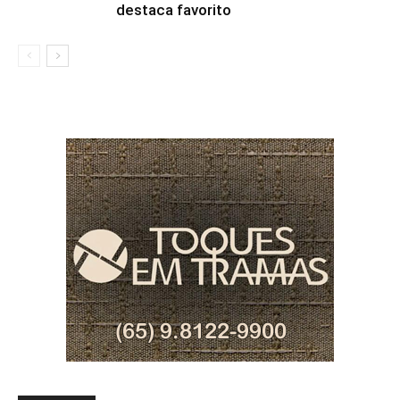
destaca favorito