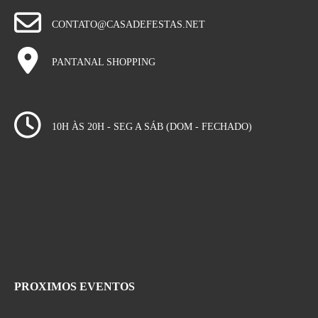
CONTATO@CASADEFESTAS.NET
PANTANAL SHOPPING
10H ÀS 20H - SEG A SÁB (DOM - FECHADO)
PROXIMOS EVENTOS