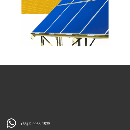
(65) 9 9953-1935