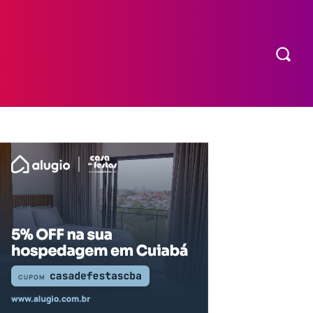
COMPRAR INGRESSO
MORE
EXPEDIENTE