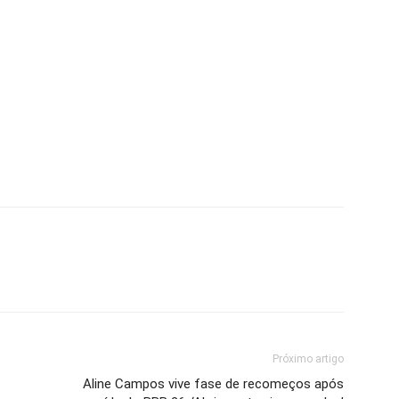
Próximo artigo
Aline Campos vive fase de recomeços após