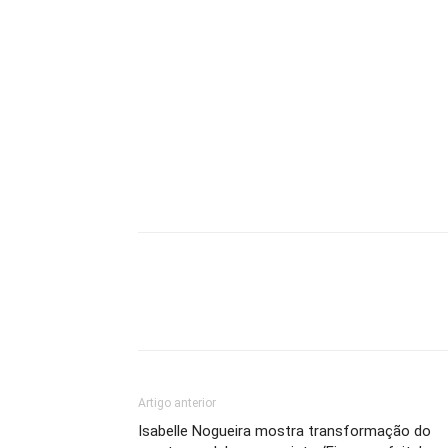
Artigo anterior
Isabelle Nogueira mostra transformação do