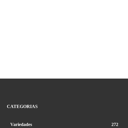
CATEGORIAS
Variedades
272