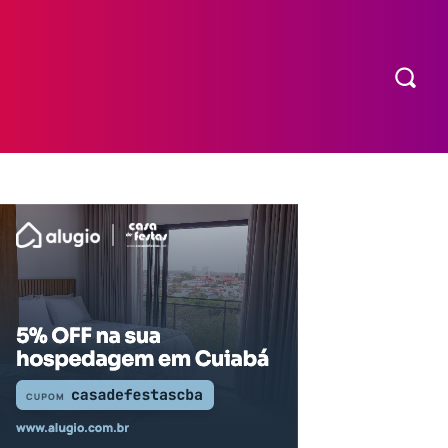
COMPRAR INGRESSO
MORE
EXPEDIENTE