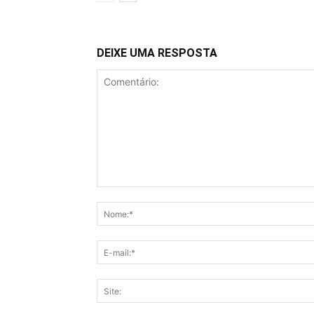
DEIXE UMA RESPOSTA