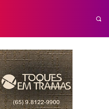
COMPRAR INGRESSO
MORE
EXPEDIENTE