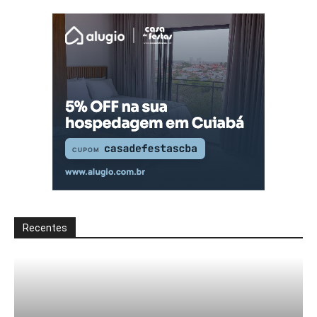
Recentes