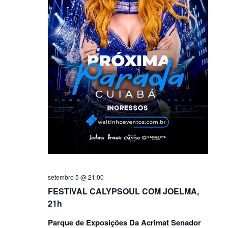
setembro 5 @ 21:00
FESTIVAL CALYPSOUL COM JOELMA,
21h
Parque de Exposições Da Acrimat Senador