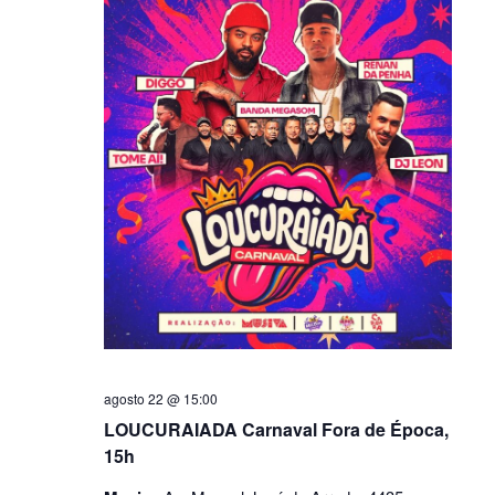
agosto 22 @ 15:00
LOUCURAIADA Carnaval Fora de Época,
15h