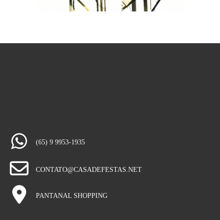
(65) 9 9953-1935
CONTATO@CASADEFESTAS.NET
PANTANAL SHOPPING