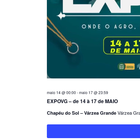
maio 14 @ 00:00
-
maio 17 @ 23:59
EXPOVG – de 14 à 17 de MAIO
Chapéu do Sol – Várzea Grande
Várzea Gra