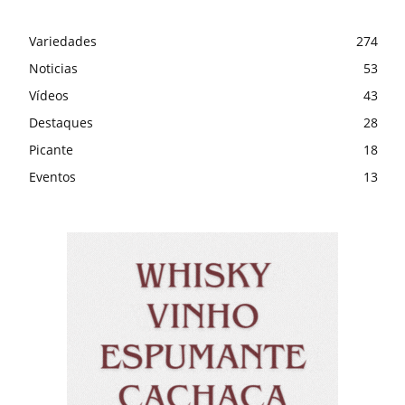
Variedades
274
Noticias
53
Vídeos
43
Destaques
28
Picante
18
Eventos
13