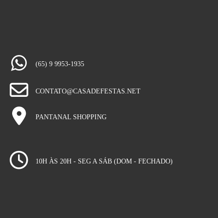
(65) 9 9953-1935
CONTATO@CASADEFESTAS.NET
PANTANAL SHOPPING
10H ÀS 20H - SEG A SÁB (DOM - FECHADO)