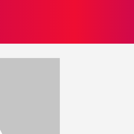
TOS
NOTICIAS
GALERIA DE FOTOS
VÍDEOS