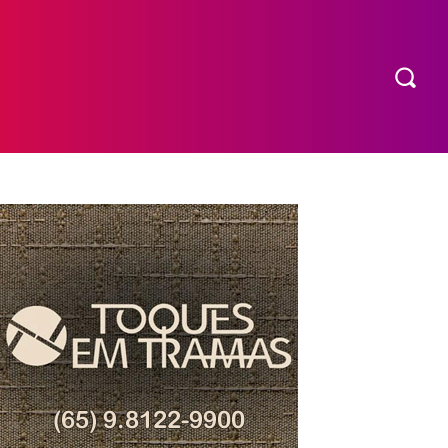
COMPRAR INGRESSO
MORE
EXPEDIENTE