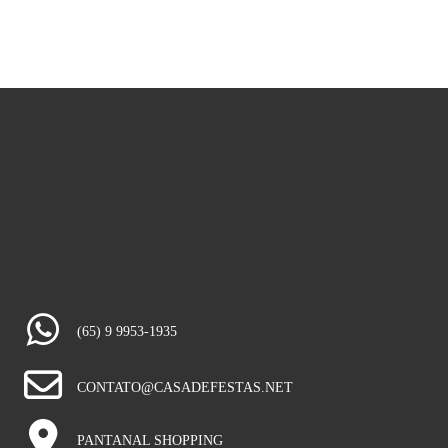
(65) 9 9953-1935
CONTATO@CASADEFESTAS.NET
PANTANAL SHOPPING