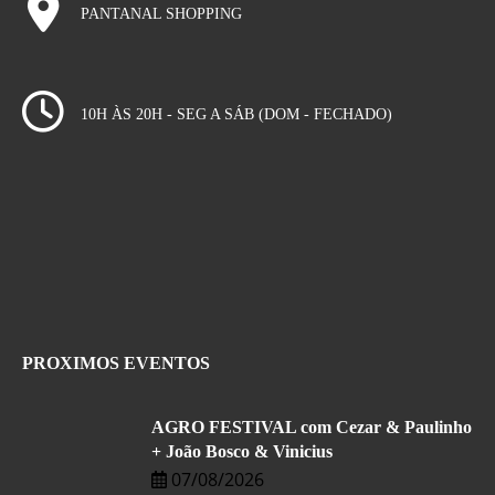
PANTANAL SHOPPING
10H ÀS 20H - SEG A SÁB (DOM - FECHADO)
PROXIMOS EVENTOS
AGRO FESTIVAL com Cezar & Paulinho
+ João Bosco & Vinicius
07/08/2026