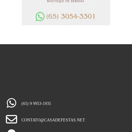
(65) 9 9953-1935
CONTATO@CASADEFESTAS.NET