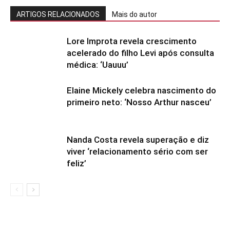
ARTIGOS RELACIONADOS
Mais do autor
Lore Improta revela crescimento
acelerado do filho Levi após consulta
médica: ‘Uauuu’
Elaine Mickely celebra nascimento do
primeiro neto: ‘Nosso Arthur nasceu’
Nanda Costa revela superação e diz
viver ‘relacionamento sério com ser
feliz’