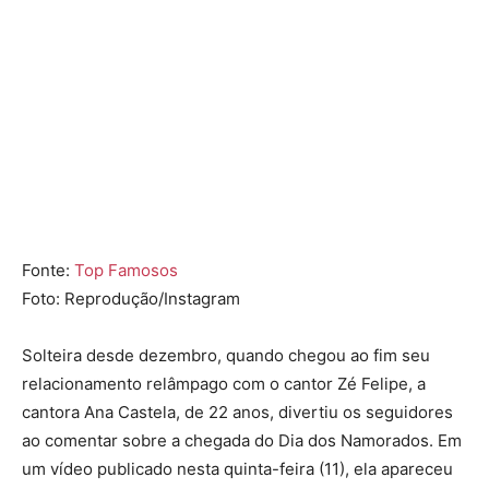
Fonte:
Top Famosos
Foto: Reprodução/Instagram
Solteira desde dezembro, quando chegou ao fim seu
relacionamento relâmpago com o cantor
Zé Felipe
, a
cantora
Ana Castela
, de 22 anos, divertiu os seguidores
ao comentar sobre a chegada do Dia dos Namorados. Em
um vídeo publicado nesta quinta-feira (11), ela apareceu