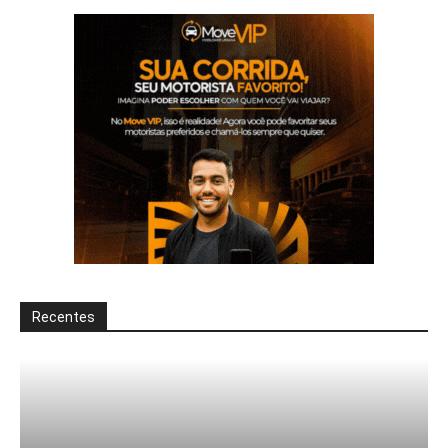
Recentes