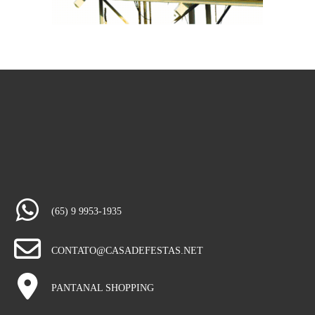
(65) 9 9953-1935
CONTATO@CASADEFESTAS.NET
PANTANAL SHOPPING