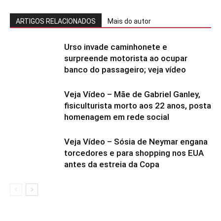
ARTIGOS RELACIONADOS
Mais do autor
Urso invade caminhonete e
surpreende motorista ao ocupar
banco do passageiro; veja vídeo
Veja Vídeo – Mãe de Gabriel Ganley,
fisiculturista morto aos 22 anos, posta
homenagem em rede social
Veja Vídeo – Sósia de Neymar engana
torcedores e para shopping nos EUA
antes da estreia da Copa