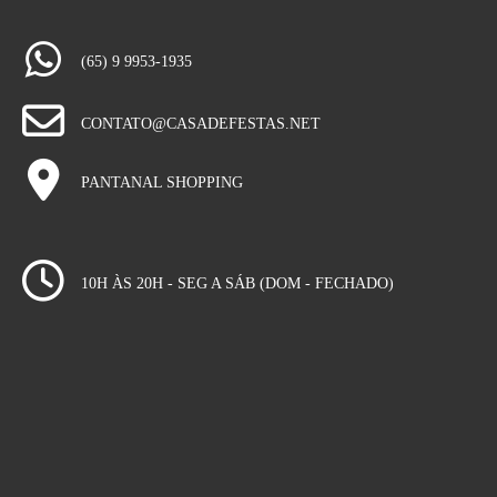
(65) 9 9953-1935
CONTATO@CASADEFESTAS.NET
PANTANAL SHOPPING
10H ÀS 20H - SEG A SÁB (DOM - FECHADO)