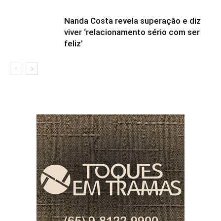
Nanda Costa revela superação e diz
viver ‘relacionamento sério com ser
feliz’