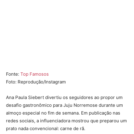
Fonte:
Top Famosos
Foto: Reprodução/Instagram
Ana Paula Siebert divertiu os seguidores ao propor um
desafio gastronômico para Juju Norremose durante um
almoço especial no fim de semana. Em publicação nas
redes sociais, a influenciadora mostrou que preparou um
prato nada convencional: carne de rã.