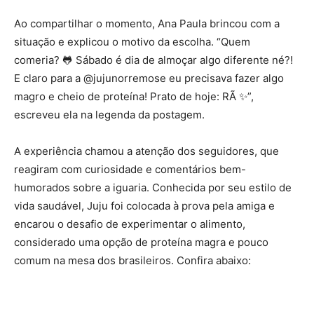
Ao compartilhar o momento, Ana Paula brincou com a
situação e explicou o motivo da escolha. “Quem
comeria? 🐸 Sábado é dia de almoçar algo diferente né?!
E claro para a @jujunorremose eu precisava fazer algo
magro e cheio de proteína! Prato de hoje: RÃ ✨”,
escreveu ela na legenda da postagem.
A experiência chamou a atenção dos seguidores, que
reagiram com curiosidade e comentários bem-
humorados sobre a iguaria. Conhecida por seu estilo de
vida saudável, Juju foi colocada à prova pela amiga e
encarou o desafio de experimentar o alimento,
considerado uma opção de proteína magra e pouco
comum na mesa dos brasileiros. Confira abaixo: