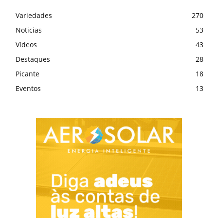
Variedades
270
Noticias
53
Vídeos
43
Destaques
28
Picante
18
Eventos
13