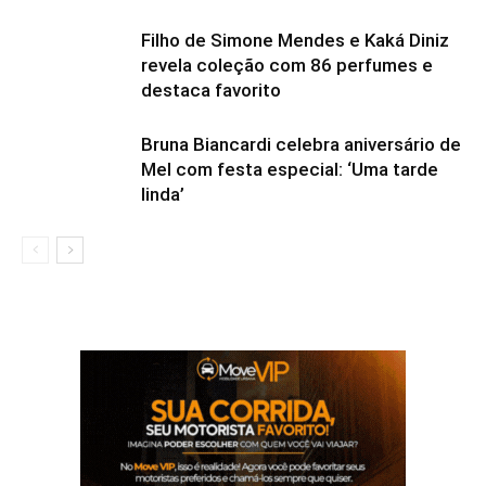
Filho de Simone Mendes e Kaká Diniz
revela coleção com 86 perfumes e
destaca favorito
Bruna Biancardi celebra aniversário de
Mel com festa especial: ‘Uma tarde
linda’