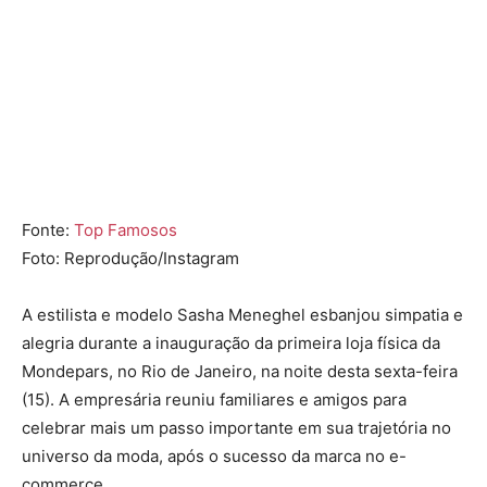
Fonte:
Top Famosos
Foto: Reprodução/Instagram
A estilista e modelo
Sasha Meneghel
esbanjou simpatia e
alegria durante a inauguração da primeira loja física da
Mondepars, no Rio de Janeiro, na noite desta sexta-feira
(15). A empresária reuniu familiares e amigos para
celebrar mais um passo importante em sua trajetória no
universo da moda, após o sucesso da marca no e-
commerce.