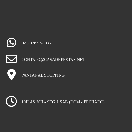
(65) 9 9953-1935
CONTATO@CASADEFESTAS.NET
PANTANAL SHOPPING
10H ÀS 20H - SEG A SÁB (DOM - FECHADO)