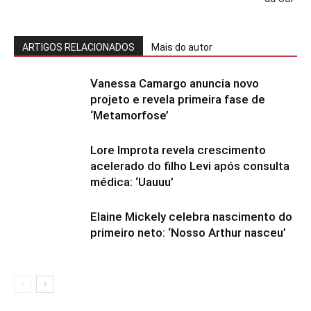
ARTIGOS RELACIONADOS
Mais do autor
Vanessa Camargo anuncia novo
projeto e revela primeira fase de
‘Metamorfose’
Lore Improta revela crescimento
acelerado do filho Levi após consulta
médica: ‘Uauuu’
Elaine Mickely celebra nascimento do
primeiro neto: ‘Nosso Arthur nasceu’