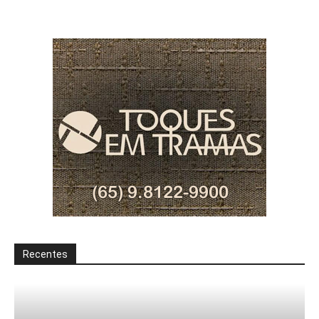
Recentes