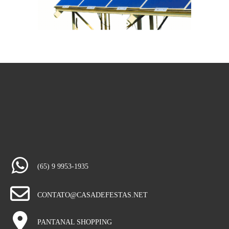
(65) 9 9953-1935
CONTATO@CASADEFESTAS.NET
PANTANAL SHOPPING