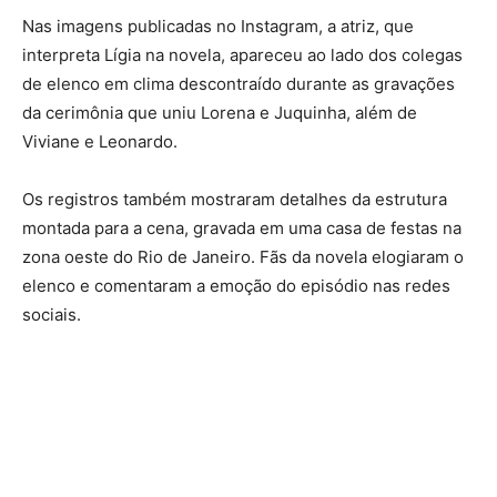
Nas imagens publicadas no Instagram, a atriz, que
interpreta Lígia na novela, apareceu ao lado dos colegas
de elenco em clima descontraído durante as gravações
da cerimônia que uniu Lorena e Juquinha, além de
Viviane e Leonardo.
Os registros também mostraram detalhes da estrutura
montada para a cena, gravada em uma casa de festas na
zona oeste do Rio de Janeiro. Fãs da novela elogiaram o
elenco e comentaram a emoção do episódio nas redes
sociais.