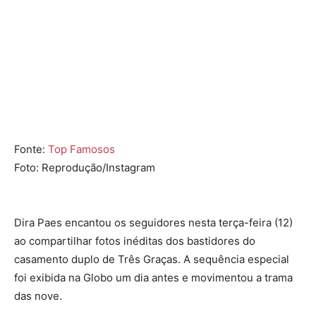
Fonte:
Top Famosos
Foto: Reprodução/Instagram
Dira Paes
encantou os seguidores nesta terça-feira (12)
ao compartilhar fotos inéditas dos bastidores do
casamento duplo de
Três Graças
. A sequência especial
foi exibida na Globo um dia antes e movimentou a trama
das nove.