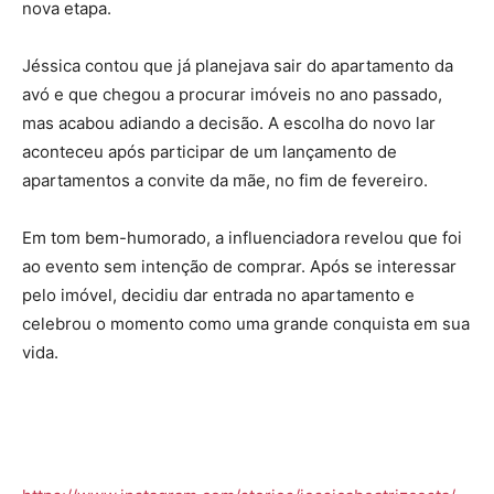
nova etapa.
Jéssica contou que já planejava sair do apartamento da
avó e que chegou a procurar imóveis no ano passado,
mas acabou adiando a decisão. A escolha do novo lar
aconteceu após participar de um lançamento de
apartamentos a convite da mãe, no fim de fevereiro.
Em tom bem-humorado, a influenciadora revelou que foi
ao evento sem intenção de comprar. Após se interessar
pelo imóvel, decidiu dar entrada no apartamento e
celebrou o momento como uma grande conquista em sua
vida.