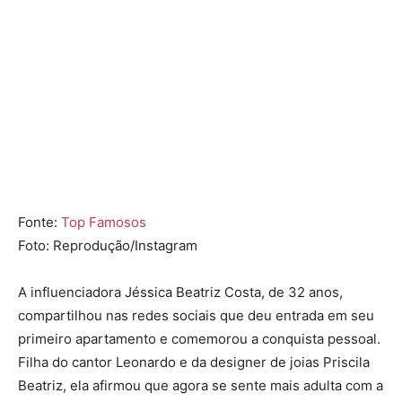
Fonte:
Top Famosos
Foto: Reprodução/Instagram
A influenciadora Jéssica Beatriz Costa, de 32 anos,
compartilhou nas redes sociais que deu entrada em seu
primeiro apartamento e comemorou a conquista pessoal.
Filha do cantor Leonardo e da designer de joias Priscila
Beatriz, ela afirmou que agora se sente mais adulta com a