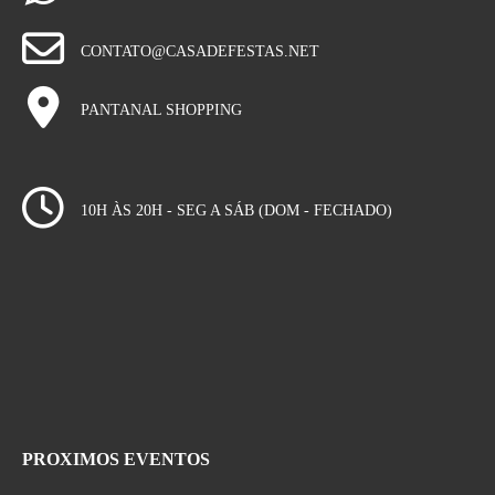
CONTATO@CASADEFESTAS.NET
PANTANAL SHOPPING
10H ÀS 20H - SEG A SÁB (DOM - FECHADO)
PROXIMOS EVENTOS