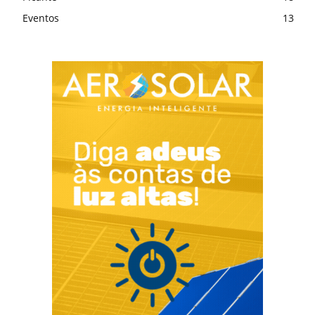
Eventos
13