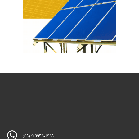
(65) 9 9953-1935