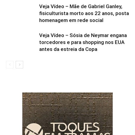
Veja Vídeo – Mãe de Gabriel Ganley,
fisiculturista morto aos 22 anos, posta
homenagem em rede social
Veja Vídeo – Sósia de Neymar engana
torcedores e para shopping nos EUA
antes da estreia da Copa