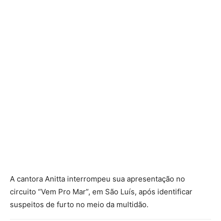
A cantora Anitta interrompeu sua apresentação no
circuito “Vem Pro Mar”, em São Luís, após identificar
suspeitos de furto no meio da multidão.