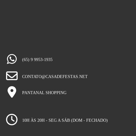
(65) 9 9953-1935
CONTATO@CASADEFESTAS.NET
PANTANAL SHOPPING
10H ÀS 20H - SEG A SÁB (DOM - FECHADO)