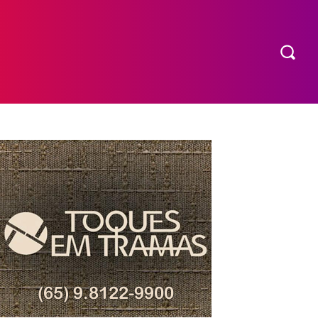
COMPRAR INGRESSO
MORE
EXPEDIENTE