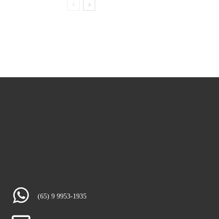
(65) 9 9953-1935