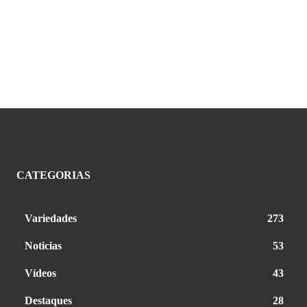
CATEGORIAS
Variedades
273
Noticias
53
Vídeos
43
Destaques
28