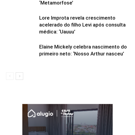
‘Metamorfose’
Lore Improta revela crescimento
acelerado do filho Levi após consulta
médica: ‘Uauuu’
Elaine Mickely celebra nascimento do
primeiro neto: ‘Nosso Arthur nasceu’