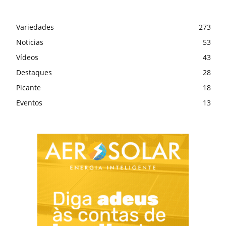
Variedades
273
Noticias
53
Vídeos
43
Destaques
28
Picante
18
Eventos
13