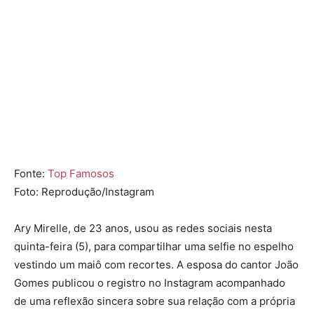
Fonte:
Top Famosos
Foto: Reprodução/Instagram
Ary Mirelle, de 23 anos, usou as redes sociais nesta
quinta-feira (5), para compartilhar uma selfie no espelho
vestindo um maiô com recortes. A esposa do cantor João
Gomes publicou o registro no Instagram acompanhado
de uma reflexão sincera sobre sua relação com a própria