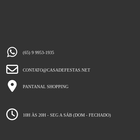
(65) 9 9953-1935
CONTATO@CASADEFESTAS.NET
PANTANAL SHOPPING
10H ÀS 20H - SEG A SÁB (DOM - FECHADO)