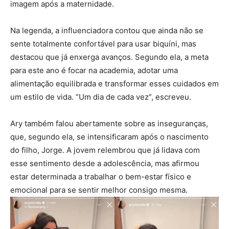
imagem após a maternidade.
Na legenda, a influenciadora contou que ainda não se
sente totalmente confortável para usar biquíni, mas
destacou que já enxerga avanços. Segundo ela, a meta
para este ano é focar na academia, adotar uma
alimentação equilibrada e transformar esses cuidados em
um estilo de vida. “Um dia de cada vez”, escreveu.
Ary também falou abertamente sobre as inseguranças,
que, segundo ela, se intensificaram após o nascimento
do filho, Jorge. A jovem relembrou que já lidava com
esse sentimento desde a adolescência, mas afirmou
estar determinada a trabalhar o bem-estar físico e
emocional para se sentir melhor consigo mesma.