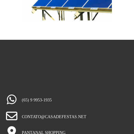
(65) 9 9953-1935
CONTATO@CASADEFESTAS.NET
PANTANAL SHOPPING