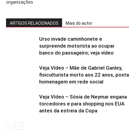
organizações
ARTIGOS RELACIONADOS
Mais do autor
Urso invade caminhonete e
surpreende motorista ao ocupar
banco do passageiro; veja vídeo
Veja Vídeo – Mãe de Gabriel Ganley,
fisiculturista morto aos 22 anos, posta
homenagem em rede social
Veja Vídeo – Sósia de Neymar engana
torcedores e para shopping nos EUA
antes da estreia da Copa