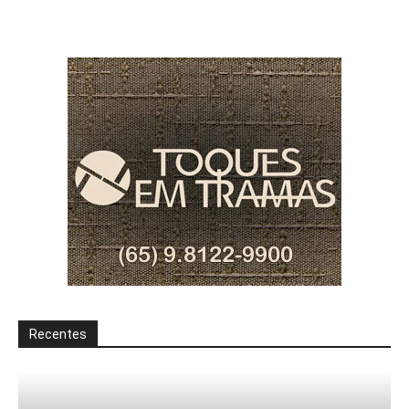
Recentes