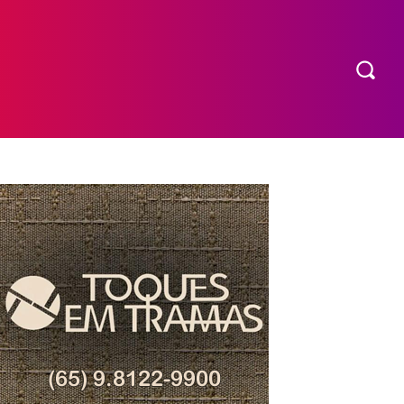
COMPRAR INGRESSO
MORE
EXPEDIENTE