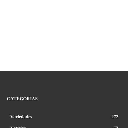
CATEGORIAS
Variedades
272