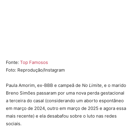
Fonte:
Top Famosos
Foto: Reprodução/Instagram
Paula Amorim, ex-BBB e campeã de
No Limite
, e o marido
Breno Simões passaram por uma nova perda gestacional
a terceira do casal (considerando um aborto espontâneo
em março de 2024, outro em março de 2025 e agora essa
mais recente) e ela desabafou sobre o luto nas redes
sociais.