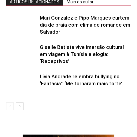
ARTIGOS RELACIONADOS
Mais do autor
Mari Gonzalez e Pipo Marques curtem
dia de praia com clima de romance em
Salvador
Giselle Batista vive imersão cultural
em viagem à Tunísia e elogia:
‘Receptivos’
Lívia Andrade relembra bullying no
‘Fantasia’: ‘Me tornaram mais forte’