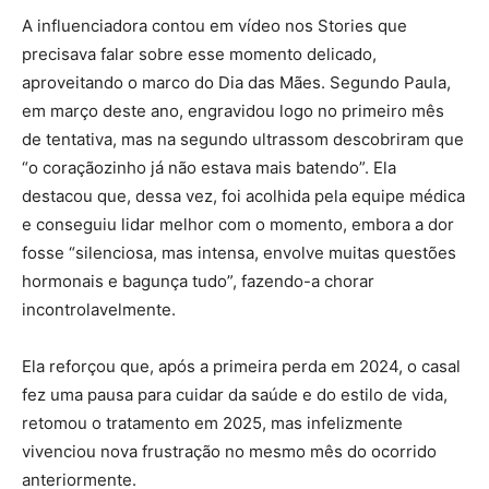
A influenciadora contou em vídeo nos Stories que
precisava falar sobre esse momento delicado,
aproveitando o marco do Dia das Mães.
Segundo Paula,
em março deste ano, engravidou logo no primeiro mês
de tentativa, mas na segundo ultrassom descobriram que
“o coraçãozinho já não estava mais batendo”. Ela
destacou que, dessa vez, foi acolhida pela equipe médica
e conseguiu lidar melhor com o momento, embora a dor
fosse “silenciosa, mas intensa, envolve muitas questões
hormonais e bagunça tudo”, fazendo-a chorar
incontrolavelmente.
Ela reforçou que, após a primeira perda em 2024, o casal
fez uma pausa para cuidar da saúde e do estilo de vida,
retomou o tratamento em 2025, mas infelizmente
vivenciou nova frustração no mesmo mês do ocorrido
anteriormente.