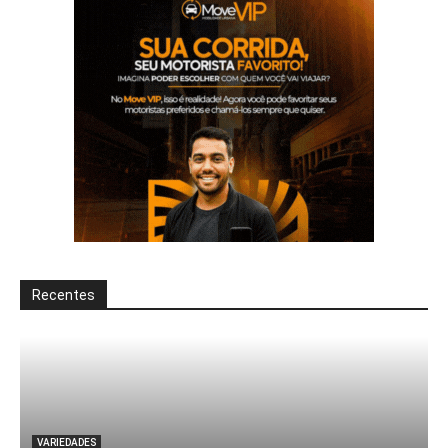
Recentes
VARIEDADES