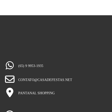
(65) 9 9953-1935
CONTATO@CASADEFESTAS.NET
PANTANAL SHOPPING