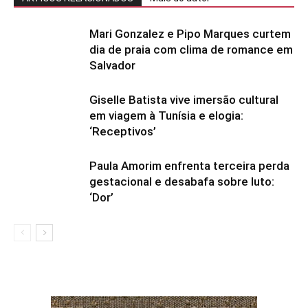
Mari Gonzalez e Pipo Marques curtem
dia de praia com clima de romance em
Salvador
Giselle Batista vive imersão cultural
em viagem à Tunísia e elogia:
‘Receptivos’
Paula Amorim enfrenta terceira perda
gestacional e desabafa sobre luto:
‘Dor’