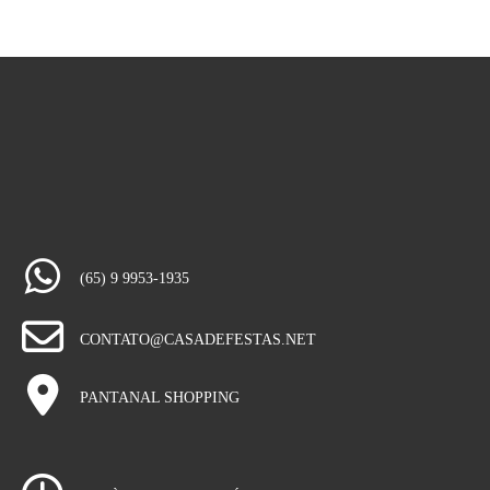
(65) 9 9953-1935
CONTATO@CASADEFESTAS.NET
PANTANAL SHOPPING