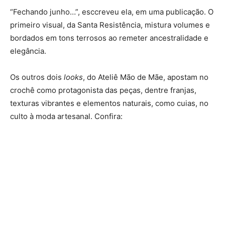
“Fechando junho…”, esccreveu ela, em uma publicação. O
primeiro visual, da Santa Resistência, mistura volumes e
bordados em tons terrosos ao remeter ancestralidade e
elegância.
Os outros dois
looks
,
do Ateliê Mão de Mãe, apostam no
crochê como protagonista das peças, dentre franjas,
texturas vibrantes e elementos naturais, como cuias, no
culto à moda artesanal. Confira: