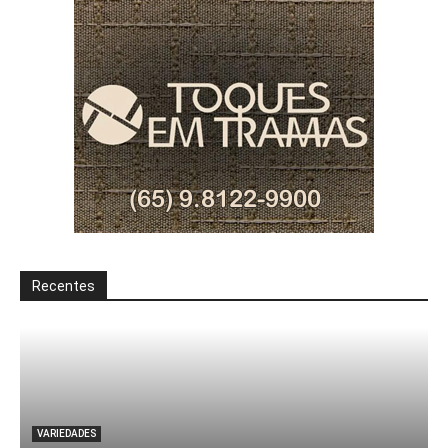
Recentes
VARIEDADES