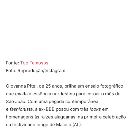
Fonte:
Top Famosos
Foto: Reprodução/Instagram
Giovanna Pitel, de 25 anos, brilha em ensaio fotográfico
que exalta a essência nordestina para coroar o mês de
São João. Com uma pegada contemporânea
e
fashionista
, a ex-BBB posou com três
looks
em
homenagens às raizes alagoanas, na primeira celebração
da festividade longe de Maceió (AL).