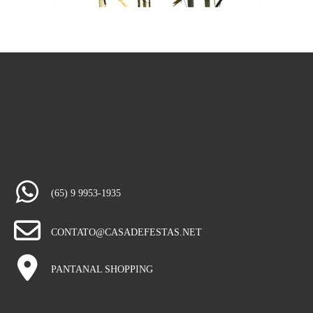
(65) 9 9953-1935
CONTATO@CASADEFESTAS.NET
PANTANAL SHOPPING