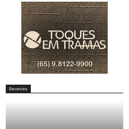
Recentes