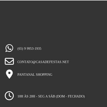
(65) 9 9953-1935
CONTATO@CASADEFESTAS.NET
PANTANAL SHOPPING
10H ÀS 20H - SEG A SÁB (DOM - FECHADO)